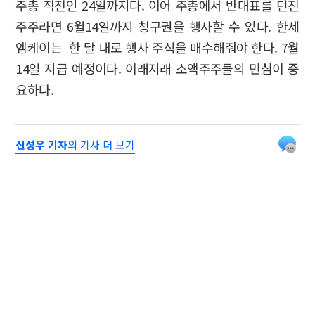
주총 직전인 24일까지다. 이어 주총에서 반대표를 던진
주주라면 6월14일까지 청구권을 행사할 수 있다. 한세
엠케이는 한 달 내로 행사 주식을 매수해줘야 한다. 7월
14일 지급 예정이다. 이래저래 소액주주들의 민심이 중
요하다.
신성우 기자
의 기사 더 보기