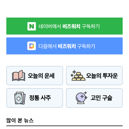
많이 본 뉴스