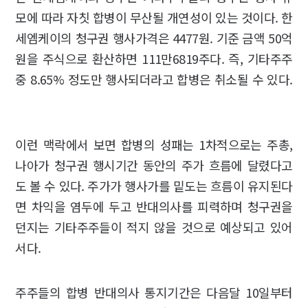
모에 따라 자칫 합병이 무산될 개연성이 있는 것이다. 한
세엠케이의 청구권 행사가격은 4477원. 기준 금액 50억
원을 주식으로 환산하면 111만6819주다. 즉, 기타주주
중 8.65% 정도만 행사되더라고 합병은 취소될 수 있다.
이런 맥락에서 보면 합병의 성패는 1차적으로는 주총,
나아가 청구권 행시기간 동안의 주가 흐름에 달렸다고
도 볼 수 있다. 주가가 행사가를 밑도는 흐름이 유지된다
면 차익을 염두에 두고 반대의사를 피력하며 청구권을
던지는 기타주주들이 적지 않을 것으로 예상되고 있어
서다.
주주들의 합병 반대의사 통지기간은 다음달 10일부터