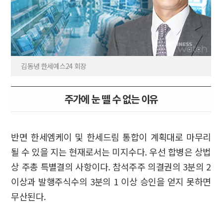
김동녕 한세예스24 회장
주가에 눈 뗄 수 없는 이유
반면 한세엠케이 및 한세드림 통합이 계획대로 마무리
될 수 있을 지는 현재로서는 미지수다. 우선 합병은 상법
상 주총 특별결의 사항이다. 참석주주 의결권의 3분의 2
이상과 발행주식수의 3분의 1 이상 승인을 얻지 못하면
무산된다.