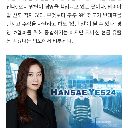
친다. 오너 맏딸이 경영을 책임지고 있는 곳이다. 넘어야
할 산도 적지 않다. 무엇보다 주주 9% 정도가 반대표를
던지고 주식을 사달라고 해도 ‘없던 일’이 될 수 있다. 경
영 효율화를 위해 통합하기는 하지만 지나친 현금 유출
은 막겠다는 의도에서 비롯된다.