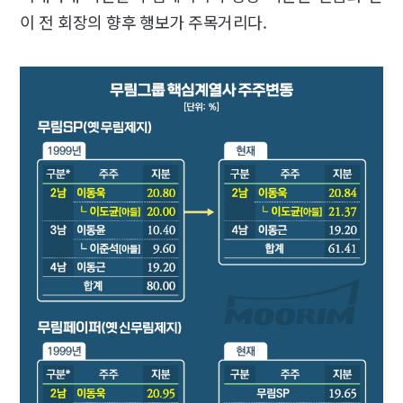
이 전 회장의 향후 행보가 주목거리다.