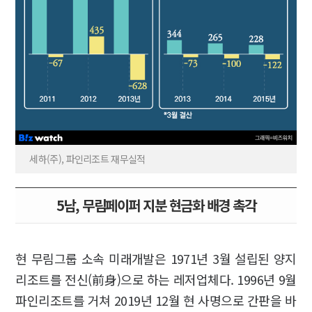
세하(주), 파인리조트 재무실적
5남, 무림페이퍼 지분 현금화 배경 촉각
현 무림그룹 소속 미래개발은 1971년 3월 설립된 양지
리조트를 전신(前身)으로 하는 레저업체다. 1996년 9월
파인리조트를 거쳐 2019년 12월 현 사명으로 간판을 바