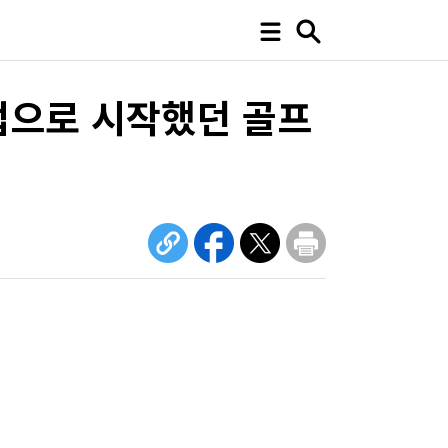
업으로 시작했던 골프