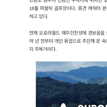
18홀 퍼블릭 골프장이다. 중견 캐릭터
하고 있다.
현재 오로라월드 재무건전성에 경보음을 울리
여 년 전부터 개인 동업으로 추진해 온 
지 주목거리다.