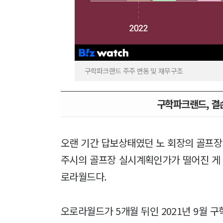
구학파크랜드 주주 변동 및 재무구조
구학파크랜드, 결
오랜 기간 답보상태였던 노 회장의 골프장 
주시의 골프장 실시계획인가가 떨어진 게 이
로라월드다.
오로라월드가 5개월 뒤인 2021년 9월 