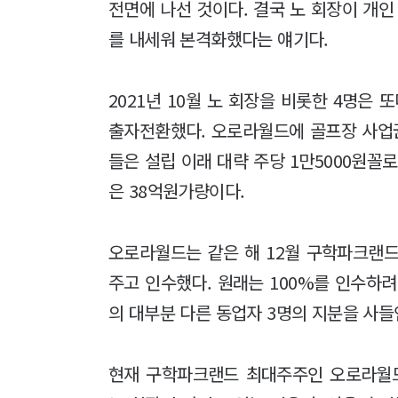
전면에 나선 것이다. 결국 노 회장이 개
를 내세워 본격화했다는 얘기다.
2021년 10월 노 회장을 비롯한 4명은
출자전환했다. 오로라월드에 골프장 사업권
들은 설립 이래 대략 주당 1만5000원꼴로
은 38억원가량이다.
오로라월드는 같은 해 12월 구학파크랜드 
주고 인수했다. 원래는 100%를 인수하려
의 대부분 다른 동업자 3명의 지분을 사들
현재 구학파크랜드 최대주주인 오로라월드