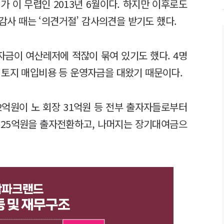
 이 무렵인 2013년 6월이다. 하지만 이후로도
부감사 때는 ‘의견거절’ 감사의견을 받기도 했다.
자금이 여산레저에 적잖이 묶여 있기도 했다. 4명
 토지 매입비용 등 운영자금을 대왔기 때문이다.
12억원이 노 회장 31억원 등 전부 출자자들로부터
 중 25억원을 출자전환하고, 나머지는 장기대여금으