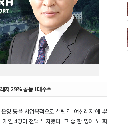
레저 29% 공동 1대주주
장 운영 등을 사업목적으로 설립된 ‘여산레저’에 뿌
 개인 4명이 전액 투자했다. 그 중 한 명이 노 회