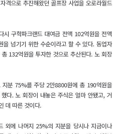
인 자격으로 추진해왔던 골프장 사업을 오로라월드
 또다시 구학파크랜드 대여금 전액 102억원을 전액
을 넘기기 위한 수순이라고 할 수 있다. 동업자
 총 132억원을 투자한 것으로 추산된다. 노 회장
지분 75%를 주당 2만8800원에 총 190억원을
 했다. 노 회장이 내놓은 주식은 얼마 안됐고, 거
인 데 따른 것이다.
 외에 나머지 25%의 지분을 당시나 지금이나