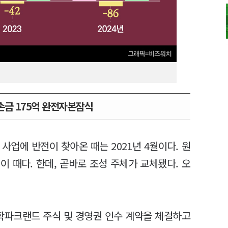
손금 175억 완전자본잠식
사업에 반전이 찾아온 때는 2021년 4월이다. 원
 때다. 한데, 곧바로 조성 주체가 교체됐다. 오
구학파크랜드 주식 및 경영권 인수 계약을 체결하고