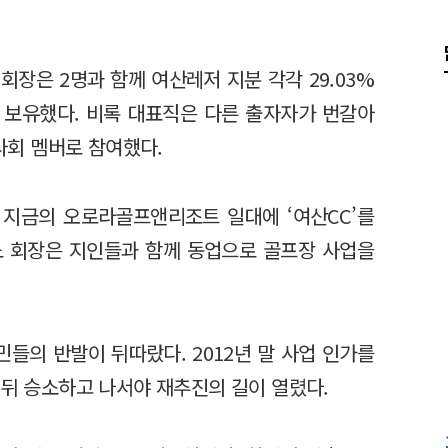
 회장은 2명과 함께 여산레저 지분 각각 29.03%
%를 보유했다. 비록 대표직은 다른 출자자가 번갈아
이사회 멤버로 참여했다.
여 지금의 오로라골프앤리조트 일대에 ‘여산CC’를
노 회장은 지인들과 함께 동업으로 골프장 사업을
민들의 반발이 뒤따랐다. 2012년 말 사업 인가를
 뒤 승소하고 나서야 재추진의 길이 열렸다.