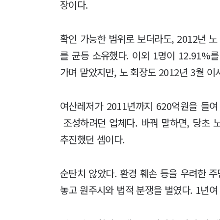
장이다.
확인 가능한 범위로 보더라도, 2012년 노
를 균등 소유했다. 이외 1명이 12.91
가며 맡았지만, 노 회장도 2012년 3월 
여산레저가 2011년까지 620억원을 들
조성하려던 업체다. 바꿔 말하면, 당초 
추진했던 셈이다.
순탄치 않았다. 환경 훼손 등을 우려한 주
놓고 원주시와 법적 분쟁을 벌였다. 1년여