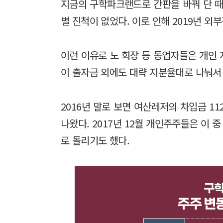
지금의 구학파크랜드로 간판을 바꿔 단 때가
별 진척이 없었다. 이로 인해 2019년 외
이런 이유로 노 회장 등 동업자들은 개인 
이 출자금 외에도 대략 지분율대로 나눠서
2016년 말로 보면 여산레저의 차입금 1
나왔다. 2017년 12월 개인주주들은 이
로 돌리기도 했다.