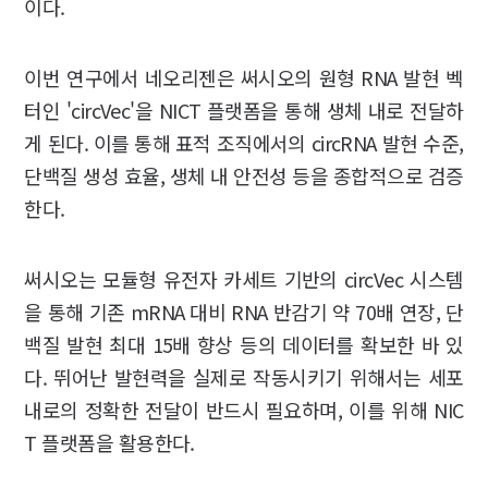
이다.
이번 연구에서 네오리젠은 써시오의 원형 RNA 발현 벡
터인 'circVec'을 NICT 플랫폼을 통해 생체 내로 전달하
게 된다. 이를 통해 표적 조직에서의 circRNA 발현 수준,
단백질 생성 효율, 생체 내 안전성 등을 종합적으로 검증
한다.
써시오는 모듈형 유전자 카세트 기반의 circVec 시스템
을 통해 기존 mRNA 대비 RNA 반감기 약 70배 연장, 단
백질 발현 최대 15배 향상 등의 데이터를 확보한 바 있
다. 뛰어난 발현력을 실제로 작동시키기 위해서는 세포
내로의 정확한 전달이 반드시 필요하며, 이를 위해 NIC
T 플랫폼을 활용한다.