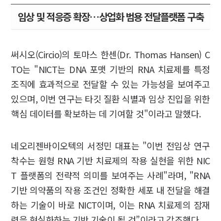
임상 및 적응증 확장…상업화 범용 전달플랫폼 구축
써시오(Circio)의 토마스 한센(Dr. Thomas Hansen) C
TO는 "NICT는 DNA 포맷 기반의 RNA 치료제를 특정
조직에 효과적으로 전달할 수 있는 가능성을 보여주고
있으며, 이번 연구는 타깃 질환 식별과 임상 진입을 위한
핵심 데이터를 확보하는 데 기여할 것"이라고 말했다.
네오리젠바이오텍의 서정민 대표는 "이번 전임상 연구
착수는 원형 RNA 기반 치료제의 작용 실현을 위한 NIC
T 플랫폼의 전략적 의미를 보여주는 사례"라며, "RNA
기반 의약품의 작용 조건인 정확한 세포 내 전달을 해결
하는 기술이 바로 NICT이며, 이는 RNA 치료제의 잠재
력을 현실화하는 기반 기술이 될 것”이라고 강조했다.