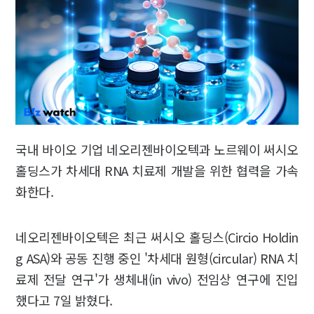
국내 바이오 기업 네오리젠바이오텍과 노르웨이 써시오
홀딩스가 차세대 RNA 치료제 개발을 위한 협력을 가속
화한다.
네오리젠바이오텍은 최근 써시오 홀딩스(Circio Holdin
g ASA)와 공동 진행 중인 '차세대 원형(circular) RNA 치
료제 전달 연구'가 생체내(in vivo) 전임상 연구에 진입
했다고 7일 밝혔다.