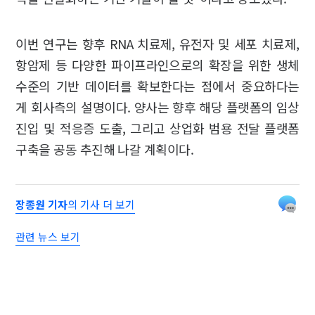
이번 연구는 향후 RNA 치료제, 유전자 및 세포 치료제,
항암제 등 다양한 파이프라인으로의 확장을 위한 생체
수준의 기반 데이터를 확보한다는 점에서 중요하다는
게 회사측의 설명이다. 양사는 향후 해당 플랫폼의 임상
진입 및 적응증 도출, 그리고 상업화 범용 전달 플랫폼
구축을 공동 추진해 나갈 계획이다.
장종원 기자
의 기사 더 보기
관련 뉴스 보기