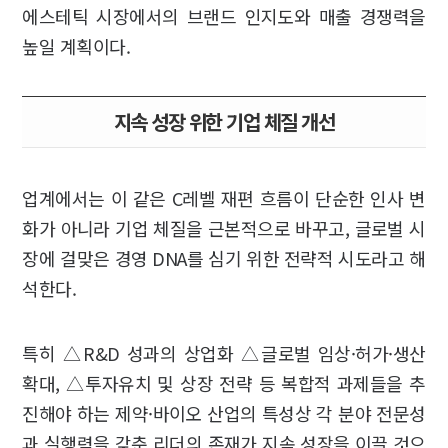
에스테틱 시장에서의 브랜드 인지도와 매출 경쟁력을
높일 계획이다.
지속 성장 위한 기업 체질 개선
업계에서는 이 같은 C레벨 재편 흐름이 단순한 인사 변
화가 아니라 기업 체질을 근본적으로 바꾸고, 글로벌 시
장에 걸맞은 경영 DNA를 심기 위한 전략적 시도라고 해
석한다.
특히 △R&D 성과의 상업화 △글로벌 임상·허가·생산
확대, △투자유치 및 상장 전략 등 복합적 과제들을 추
진해야 하는 제약·바이오 산업의 특성상 각 분야 전문성
과 실행력을 갖춘 리더의 존재가 지속 성장을 이끌 것으