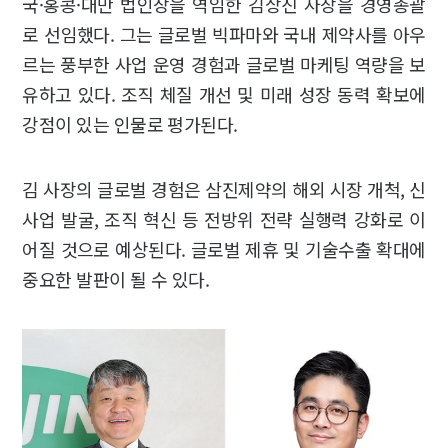
국·홍콩·대만 법인장을 역임한 김상진 사장을 경영총괄
로 선임했다. 그는 글로벌 빅파마와 국내 제약사를 아우
르는 풍부한 사업 운영 경험과 글로벌 마케팅 역량을 보
유하고 있다. 조직 체질 개선 및 미래 성장 동력 확보에
강점이 있는 인물로 평가된다.
김 사장의 글로벌 경험은 삼진제약의 해외 시장 개척, 신
사업 발굴, 조직 혁신 등 전방위 전략 실행력 강화로 이
어질 것으로 예상된다. 글로벌 제휴 및 기술수출 확대에
중요한 발판이 될 수 있다.