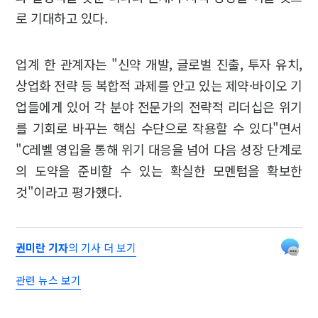
로 기대하고 있다.
업계 한 관계자는 "신약 개발, 글로벌 진출, 투자 유치,
상업화 전략 등 복합적 과제를 안고 있는 제약·바이오 기
업들에게 있어 각 분야 전문가의 전략적 리더십은 위기
를 기회로 바꾸는 핵심 수단으로 작용할 수 있다"면서
"C레벨 영입을 통해 위기 대응을 넘어 다음 성장 단계로
의 도약을 준비할 수 있는 확실한 모멘텀을 확보한
것"이라고 평가했다.
권미란 기자
의 기사 더 보기
관련 뉴스 보기