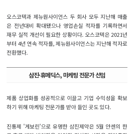
오스코텍과 제뉴원사이언스 두 회사 모두 지난해 매출
은 전년대비 확대됐으나 영업손실 적자를 기록하면서
재무 실적 개선이 필요한 상황이다. 오스코텍은 2021년
부터 4년 연속 적자를, 제뉴원사이언스는 지난해 적자로
전환했다.
삼진·휴메딕스, 마케팅 전문가 선임
제품 상업화를 성공적으로 이끌고 기업 수익성을 확보
하기 위해 마케팅 전문가를 받아 들인 곳도 있다.
진통제 '게보린'으로 유명한 삼진제약은 5월 얀센의 한