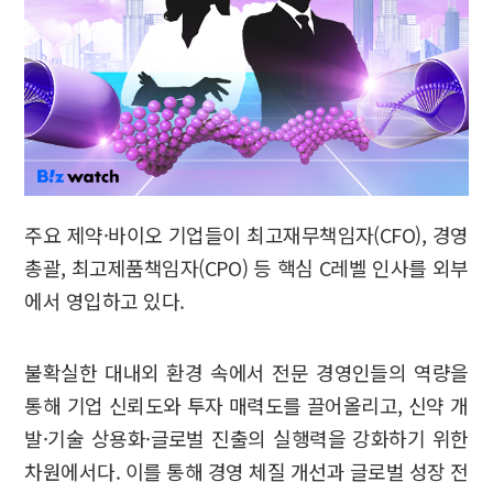
주요 제약·바이오 기업들이 최고재무책임자(CFO), 경영
총괄, 최고제품책임자(CPO) 등 핵심 C레벨 인사를 외부
에서 영입하고 있다.
불확실한 대내외 환경 속에서 전문 경영인들의 역량을
통해 기업 신뢰도와 투자 매력도를 끌어올리고, 신약 개
발·기술 상용화·글로벌 진출의 실행력을 강화하기 위한
차원에서다. 이를 통해 경영 체질 개선과 글로벌 성장 전