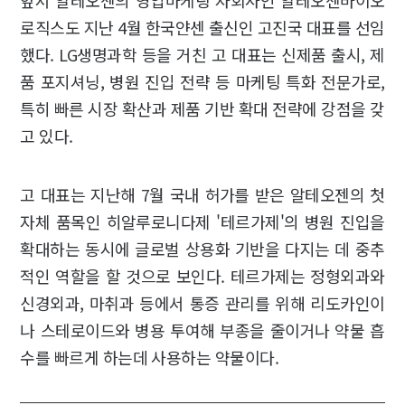
로직스도 지난 4월 한국얀센 출신인 고진국 대표를 선임
했다. LG생명과학 등을 거친 고 대표는 신제품 출시, 제
품 포지셔닝, 병원 진입 전략 등 마케팅 특화 전문가로,
특히 빠른 시장 확산과 제품 기반 확대 전략에 강점을 갖
고 있다.
고 대표는 지난해 7월 국내 허가를 받은 알테오젠의 첫
자체 품목인 히알루로니다제 '테르가제'의 병원 진입을
확대하는 동시에 글로벌 상용화 기반을 다지는 데 중추
적인 역할을 할 것으로 보인다. 테르가제는 정형외과와
신경외과, 마취과 등에서 통증 관리를 위해 리도카인이
나 스테로이드와 병용 투여해 부종을 줄이거나 약물 흡
수를 빠르게 하는데 사용하는 약물이다.