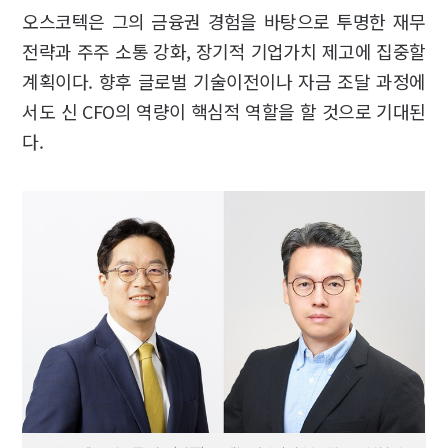
오스코텍은 그의 금융권 경험을 바탕으로 투명한 재무
전략과 주주 소통 강화, 장기적 기업가치 제고에 집중할
계획이다. 향후 글로벌 기술이전이나 자금 조달 과정에
서도 신 CFO의 역량이 핵심적 역할을 할 것으로 기대된
다.