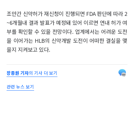
조만간 신약허가 재신청이 진행되면 FDA 판단에 따라 2
~6개월내 결과 발표가 예정돼 있어 이르면 연내 허가 여
부를 확인할 수 있을 전망이다. 업계에서는 어려운 도전
을 이어가는 HLB의 신약개발 도전이 어떠한 결실을 맺
을지 지켜보고 있다.
장종원 기자
의 기사 더 보기
관련 뉴스 보기