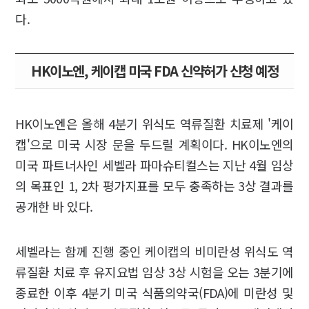
다.
HK이노엔, 케이캡 미국 FDA 신약허가 신청 예정
HK이노엔은 올해 4분기 위식도 역류질환 치료제 '케이
캡'으로 미국 시장 문을 두드릴 계획이다. HK이노엔의
미국 파트너사인 세벨라 파마슈티컬스는 지난 4월 임상
의 목표인 1, 2차 평가지표를 모두 충족하는 3상 결과를
공개한 바 있다.
세벨라는 함께 진행 중인 케이캡의 비미란성 위식도 역
류질환 치료 후 유지요법 임상 3상 시험을 오는 3분기에
종료한 이후 4분기 미국 식품의약국(FDA)에 미란성 및