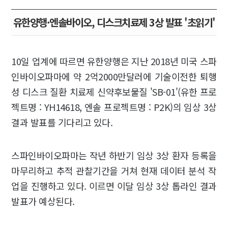
유한양행·엔솔바이오, 디스크치료제 3상 발표 '초읽기'
10일 업계에 따르면 유한양행은 지난 2018년 미국 스파
인바이오파마에 약 2억2000만달러에 기술이전한 퇴행
성 디스크 질환 치료제 신약후보물질 'SB-01'(유한 프로
젝트명 : YH14618, 엔솔 프로젝트명 : P2K)의 임상 3상
결과 발표를 기다리고 있다.
스파인바이오파마는 작년 하반기 임상 3상 환자 등록을
마무리하고 추적 관찰기간을 거쳐 현재 데이터 분석 작
업을 진행하고 있다. 이르면 이달 임상 3상 톱라인 결과
발표가 예상된다.