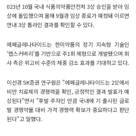
023년 10월 국내 식품의약품안전처 3상 승인을 받아 임
상에 돌입했으며 올해 9월경 임상 종료가 예정돼 이르면
연내 3상 톱라인 결과를 확인할 수 있다.
에페글레나타이드는 한미약품의 장기 지속형 기술인
'랩스커버리'를 기반으로 주1회 제형으로 개발됐으며 회
사 측은 위고비 수준의 체중 감소 효과를 기대하고 있다.
이선경 SK증권 연구원은 "에페글레나타이드는 2상에서
비만 치료제의 경쟁력을 확인, 긍정적인 결과 발표가 예
상된다"면서 "후발 주자인 만큼 국내에 기 출시된 글로
벌 경쟁약물 대비 가격 경쟁력 확보가 중요하다고 판단
된다"고 말했다.