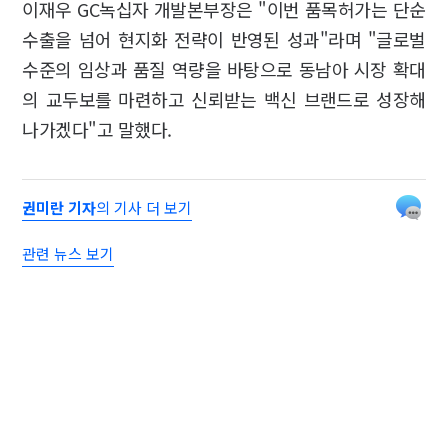
이재우 GC녹십자 개발본부장은 "이번 품목허가는 단순
수출을 넘어 현지화 전략이 반영된 성과"라며 "글로벌
수준의 임상과 품질 역량을 바탕으로 동남아 시장 확대
의 교두보를 마련하고 신뢰받는 백신 브랜드로 성장해
나가겠다"고 말했다.
권미란 기자
의 기사 더 보기
관련 뉴스 보기