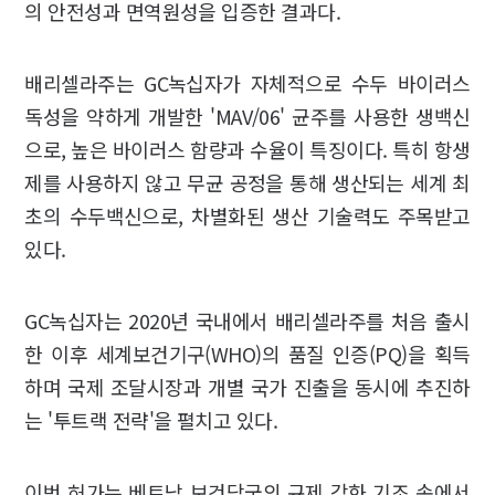
의 안전성과 면역원성을 입증한 결과다.
배리셀라주는 GC녹십자가 자체적으로 수두 바이러스
독성을 약하게 개발한 'MAV/06' 균주를 사용한 생백신
으로, 높은 바이러스 함량과 수율이 특징이다. 특히 항생
제를 사용하지 않고 무균 공정을 통해 생산되는 세계 최
초의 수두백신으로, 차별화된 생산 기술력도 주목받고
있다.
GC녹십자는 2020년 국내에서 배리셀라주를 처음 출시
한 이후 세계보건기구(WHO)의 품질 인증(PQ)을 획득
하며 국제 조달시장과 개별 국가 진출을 동시에 추진하
는 '투트랙 전략'을 펼치고 있다.
이번 허가는 베트남 보건당국의 규제 강화 기조 속에서