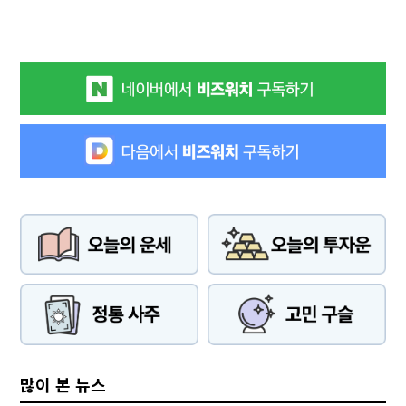
많이 본 뉴스