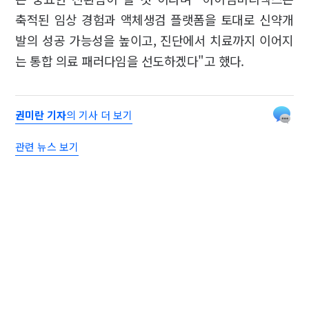
축적된 임상 경험과 액체생검 플랫폼을 토대로 신약개
발의 성공 가능성을 높이고, 진단에서 치료까지 이어지
는 통합 의료 패러다임을 선도하겠다"고 했다.
권미란 기자
의 기사 더 보기
관련 뉴스 보기