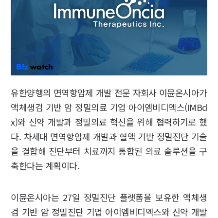
유한양행의 면역항암제 개발 전문 자회사 이뮨온시아가
액체생검 기반 암 정밀의료 기업 아이엠비디엑스(IMBd
x)와 신약 개발과 정밀의료 혁신을 위해 협력하기로 했
다. 차세대 면역항암제 개발과 혈액 기반 정밀진단 기술
을 결합해 진단부터 치료까지 통합된 의료 솔루션을 구
축한다는 계획이다.
이뮨온시아는 27일 정밀진단 플랫폼을 보유한 액체생
검 기반 암 정밀진단 기업 아이엠비디엑스와 신약 개발