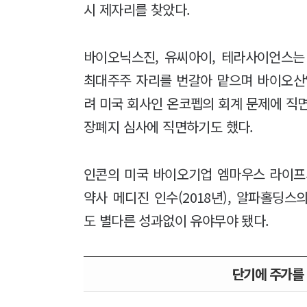
시 제자리를 찾았다.
바이오닉스진, 유씨아이, 테라사이언스는
최대주주 자리를 번갈아 맡으며 바이오산
려 미국 회사인 온코펩의 회계 문제에 
장폐지 심사에 직면하기도 했다.
인콘의 미국 바이오기업 엠마우스 라이프사
약사 메디진 인수(2018년), 알파홀딩스의 
도 별다른 성과없이 유야무야 됐다.
단기에 주가를