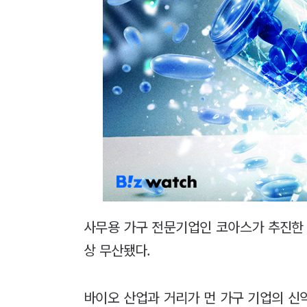
사무용 가구 전문기업인 코아스가 추진한
상 무산됐다.
바이오 산업과 거리가 먼 가구 기업의 신