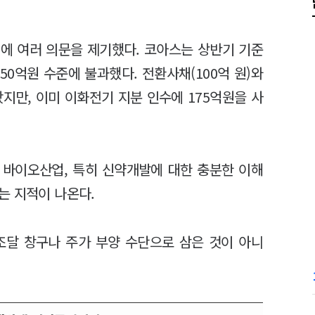
에 여러 의문을 제기했다. 코아스는 상반기 기준
50억원 수준에 불과했다. 전환사채(100억 원)와
지만, 이미 이화전기 지분 인수에 175억원을 사
 바이오산업, 특히 신약개발에 대한 충분한 이해
는 지적이 나온다.
조달 창구나 주가 부양 수단으로 삼은 것이 아니