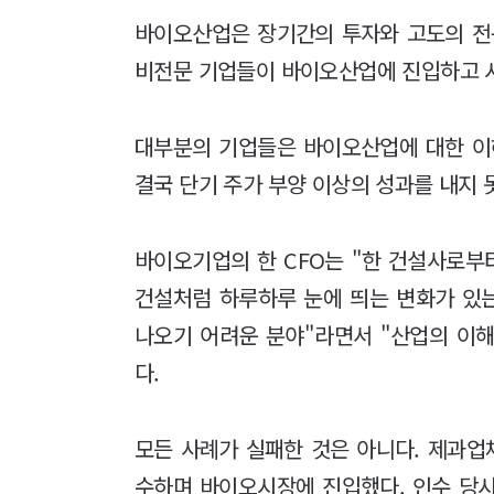
바이오산업은 장기간의 투자와 고도의 전
비전문 기업들이 바이오산업에 진입하고 
대부분의 기업들은 바이오산업에 대한 이
결국 단기 주가 부양 이상의 성과를 내지 
바이오기업의 한 CFO는 "한 건설사로부
건설처럼 하루하루 눈에 띄는 변화가 있는
나오기 어려운 분야"라면서 "산업의 이해
다.
모든 사례가 실패한 것은 아니다. 제과업
수하며 바이오시장에 진입했다. 인수 당시