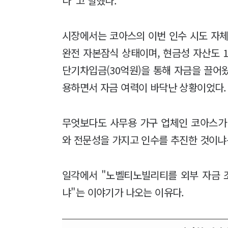
다"고 말했다.
시장에서는 코아스의 이번 인수 시도 자체
완전 자본잠식 상태이며, 현금성 자산도 1
단기차입금(30억원)을 통해 자금을 끌어왔
용하면서 자금 여력이 바닥난 상황이었다.
무엇보다도 사무용 가구 업체인 코아스가
와 전문성을 가지고 인수를 추진한 것이냐
일각에서 "노벨티노빌리티를 외부 자금 
냐"는 이야기가 나오는 이유다.