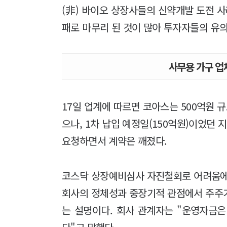
(非) 바이오 상장사들의 신약개발 도전 사
패로 마무리 된 것이 많아 투자자들의 유
사무용 가구 업
17일 업계에 따르면 코아스는 500억원
으나, 1차 납입 예정일(150억원)이었던
요청하면서 계약은 깨졌다.
코스닥 상장예비심사 자진철회로 어려움
회사의 정체성과 중장기적 관점에서 주주
는 설명이다. 회사 관계자는 "운영자금