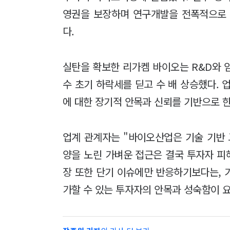
영권을 보장하며 연구개발을 전폭적으로 
다.
실탄을 확보한 리가켐 바이오는 R&D와 
수 초기 하락세를 딛고 수 배 상승했다. 
에 대한 장기적 안목과 신뢰를 기반으로 한
업계 관계자는 "바이오산업은 기술 기반 
양을 노린 가벼운 접근은 결국 투자자 피
장 또한 단기 이슈에만 반응하기보다는, 
가할 수 있는 투자자의 안목과 성숙함이 