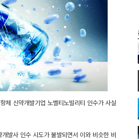
 항체 신약개발기업 노벨티노빌리티 인수가 사실
약개발사 인수 시도가 불발되면서 이와 비슷한 비