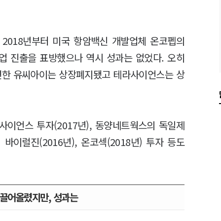
 2018년부터 미국 항암백신 개발업체 온코펩의
업 진출을 표방했으나 역시 성과는 없었다. 오히
직면한 유씨아이는 상장폐지됐고 테라사이언스는 상
이언스 투자(2017년), 동양네트웍스의 독일제
바이럴진(2016년), 온코섹(2018년) 투자 등도
 끌어올렸지만, 성과는