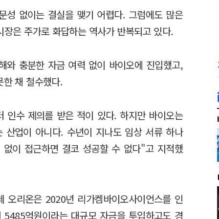
문성 없이는 결실을 맺기 어렵다. 그럼에도 많은
시장은 주가로 화답하는 역사가 반복되고 있다.
해와 충분한 자금 여력 없이 바이오에 진입했고,
못한 채 철수했다.
터 인수 제의를 받은 적이 있다. 하지만 바이오는
 산업이 아니다. 수년이 지나도 임상 서류 하나
 없이 접근하면 결코 성공할 수 없다"고 지적했
체 오리온은 2020년 리가켐바이오사이언스를 인
 5485억원이라는 대규모 자금을 투입하고도 경