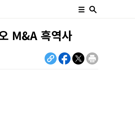
오 M&A 흑역사