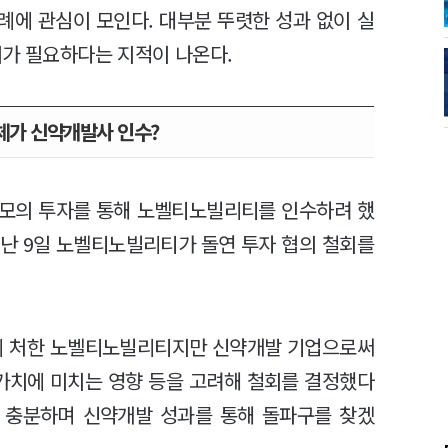
례에 관심이 모인다. 대부분 뚜렷한 성과 없이 실
의가 필요하다는 지적이 나온다.
체가 신약개발사 인수?
 규모의 투자를 통해 노벨티노빌리티를 인수하려 했
 지난 9일 노벨티노빌리티가 돌연 투자 협의 철회를
에 처한 노벨티노빌리티지만 신약개발 기업으로써
가치에 미치는 영향 등을 고려해 철회를 결정했다
은 충분하며 신약개발 성과를 통해 돌파구를 찾겠