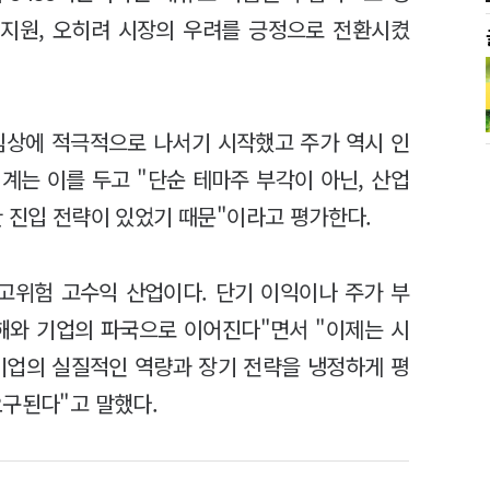
지원, 오히려 시장의 우려를 긍정으로 전환시켰
임상에 적극적으로 나서기 시작했고 주가 역시 인
업계는 이를 두고 "단순 테마주 부각이 아닌, 산업
 진입 전략이 있었기 때문"이라고 평가한다.
고위험 고수익 산업이다. 단기 이익이나 주가 부
해와 기업의 파국으로 이어진다"면서 "이제는 시
기업의 실질적인 역량과 장기 전략을 냉정하게 평
요구된다"고 말했다.