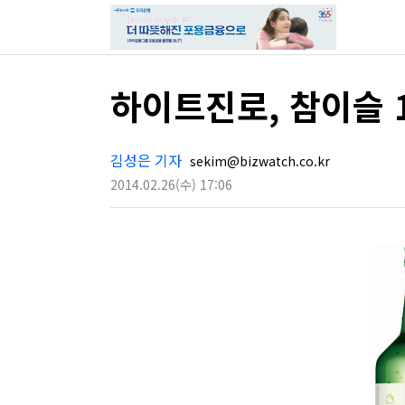
하이트진로, 참이슬 
김성은 기자
sekim@bizwatch.co.kr
2014.02.26
(수)
17:06