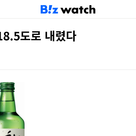
18.5도로 내렸다