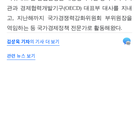
관과 경제협력개발기구(OECD) 대표부 대사를 지내
고, 지난해까지 국가경쟁력강화위원회 부위원장을
역임하는 등 국가경제정책 전문가로 활동해왔다.
김상욱 기자
의 기사 더 보기
관련 뉴스 보기