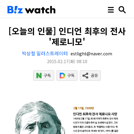
[오늘의 인물] 인디언 최후의 전사
'제로니모'
박상철 일러스트레이터
estlight@naver.com
2015.02.17
(화)
08:10