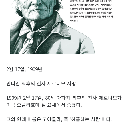
2월 17일, 1909년
인디언 최후의 전사 제로니모 사망
1909년 2월 17일, 80세 아파치 최후의 전사 제로니모가
미국 오클라호마 실 요새에서 숨졌다.
그의 원래 이름은 고야클라, 즉 ‘하품하는 사람’이다.