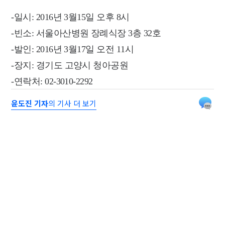
-일시: 2016년 3월15일 오후 8시
-빈소: 서울아산병원 장례식장 3층 32호
-발인: 2016년 3월17일 오전 11시
-장지: 경기도 고양시 청아공원
-연락처: 02-3010-2292
윤도진 기자
의 기사 더 보기