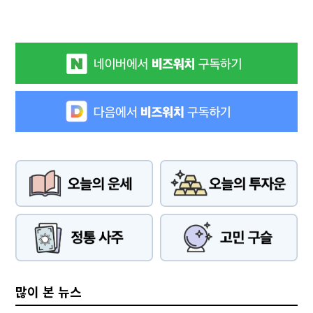
많이 본 뉴스