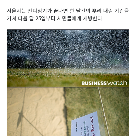
서울시는 잔디심기가 끝나면 한 달간의 뿌리 내림 기간을
거쳐 다음 달 25일부터 시민들에게 개방한다.