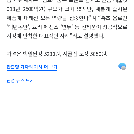
013년 2500억원) 규모가 크지 않지만, 새롭게 출시된
제품에 대해선 모든 역량을 집중한다”며 “흑초 음료인
‘백년동안’, 요리 에센스 ‘연두’ 등 신제품이 성공적으로
시장에 안착한 대표적인 사례”라고 설명했다.
가격은 백일된장 5230원, 시골집 토장 5650원.
안준형 기자
의 기사 더 보기
관련 뉴스 보기