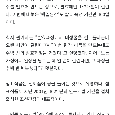
주를 발효해 만드는 장으로, 발효에만 1~2개월이 걸린
다. 이번에 내놓은 ‘백일된장’도 발효 숙성 기간만 100일
이다.
회사 관계자는 “발효과정에서 미생물을 컨트롤하는데
오랜 시간이 걸린다”며 “이번 된장 제품을 만드는데도
수백 번의 발효과정을 거쳤다”고 설명했다. 이어 “보통
가정에서 된장을 담그는 데 일 년이 걸린다면, 그 과정을
수백 번 반복했다”고 덧붙였다.
샘표식품은 신제품에 공을 들이는 것으로 유명하다. 샘
표식품이 지난 2001년 10여 년의 연구개발 기간을 걸쳐
출시한 조선간장이 대표적이다.
그만큼 연구개발(R&D)에 과감히 투자하고 있다. 작년 3