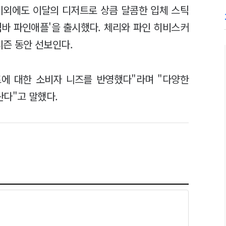
이외에도 이달의 디저트로 상큼 달콤한 입체 스틱
스틱바 파인애플'을 출시했다. 체리와 파인 히비스커
시즌 동안 선보인다.
에 대한 소비자 니즈를 반영했다"라며 "다양한
란다"고 말했다.