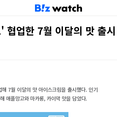
오' 협업한 7월 이달의 맛 출시
해 7월 이달의 맛 아이스크림을 출시했다. 인기
해 애플망고와 마카롱, 카이막 맛을 담았다.