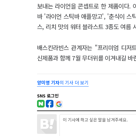
보내는 라이언을 콘셉트로 한 제품이다. 
바 '라이언 스틱바 애플망고', '춘식이 
스, 리치 맛의 워터 블라스트 3종도 여름 
배스킨라빈스 관계자는 "프리미엄 디저트
신제품과 함께 7월 무더위를 이겨내길 바
양미영 기자
의 기사 더 보기
SNS 로그인