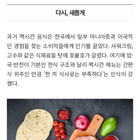
다시, 새롭게
과거 멕시칸 음식은 한국에서 일부 마니아층과 이국적
인 경험을 찾는 소비자들에게 인기를 끌었다. 사워크림,
고수와 같은 식재료들 탓에 호불호가 갈렸다. 여기에 밥·
국·반찬이 기본인 한식 구조와 달리 멕시칸 메뉴는 간편
식 위주인 만큼 '한 끼 식사로는 부족하다'는 인식이 강
했다.