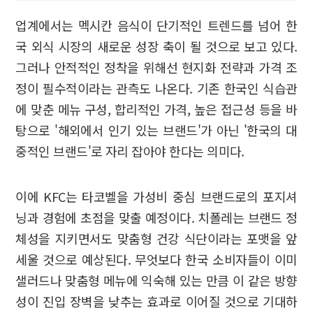
업계에서는 멕시칸 음식이 단기적인 트렌드를 넘어 한
국 외식 시장의 새로운 성장 축이 될 것으로 보고 있다.
그러나 안적적인 정착을 위해선 현지화 전략과 가격 조
정이 필수적이라는 관측도 나온다. 기존 한국인 식습관
에 맞춘 메뉴 구성, 합리적인 가격, 높은 접근성 등을 바
탕으로 '해외에서 인기 있는 브랜드'가 아닌 '한국의 대
중적인 브랜드'로 자리 잡아야 한다는 의미다.
이에 KFC는 타코벨을 가성비 중심 브랜드로의 포지셔
닝과 경험에 초점을 맞출 예정이다. 치폴레는 브랜드 정
체성을 지키면서도 맞춤형 건강 식단이라는 포맷을 앞
세울 것으로 예상된다. 무엇보다 한국 소비자들이 이미
샐러드나 맞춤형 메뉴에 익숙해 있는 만큼 이 같은 방향
성이 진입 장벽을 낮추는 효과로 이어질 것으로 기대하