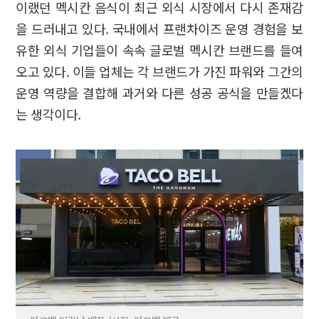
이랬던 멕시칸 음식이 최근 외식 시장에서 다시 존재감
을 드러내고 있다. 국내에서 프랜차이즈 운영 경험을 보
유한 외식 기업들이 속속 글로벌 멕시칸 브랜드를 들여
오고 있다. 이들 업체는 각 브랜드가 가진 파워와 그간의
운영 역량을 결합해 과거와 다른 성공 공식을 만들겠다
는 생각이다.