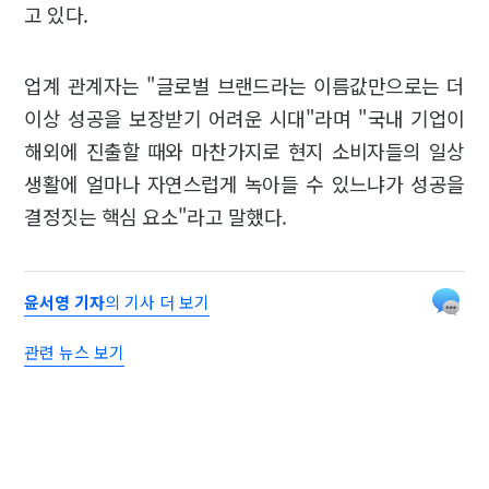
고 있다.
업계 관계자는 "글로벌 브랜드라는 이름값만으로는 더
이상 성공을 보장받기 어려운 시대"라며 "국내 기업이
해외에 진출할 때와 마찬가지로 현지 소비자들의 일상
생활에 얼마나 자연스럽게 녹아들 수 있느냐가 성공을
결정짓는 핵심 요소"라고 말했다.
윤서영 기자
의 기사 더 보기
관련 뉴스 보기