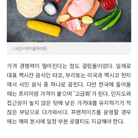
/사진=아이클릭아트
가격 경쟁력이 떨어진다는 점도 걸림돌이었다. 일례로
대표 멕시칸 음식인 타코, 부리토는 미국과 멕시코 현지
에서 서민 음식 중 하나로 꼽힌다. 다만 한국에 들어올
때는 프리미엄 가격이 붙으며 '고급화'가 된다. 인지도와
접근성이 높지 않은 탓에 낮은 가격대를 유지하기가 적
잖은 부담으로 다가와서다. 프랜차이즈를 운영할 경우
에는 해외 본사에 일정 부분 로열티도 지급해야 한다.