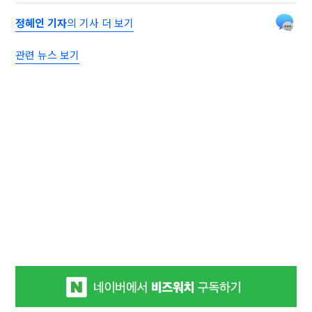
정혜인 기자
의 기사 더 보기
관련 뉴스 보기