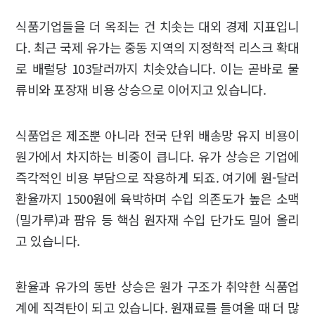
식품기업들을 더 옥죄는 건 치솟는 대외 경제 지표입니
다. 최근 국제 유가는 중동 지역의 지정학적 리스크 확대
로 배럴당 103달러까지 치솟았습니다. 이는 곧바로 물
류비와 포장재 비용 상승으로 이어지고 있습니다.
식품업은 제조뿐 아니라 전국 단위 배송망 유지 비용이
원가에서 차지하는 비중이 큽니다. 유가 상승은 기업에
즉각적인 비용 부담으로 작용하게 되죠. 여기에 원-달러
환율까지 1500원에 육박하며 수입 의존도가 높은 소맥
(밀가루)과 팜유 등 핵심 원자재 수입 단가도 밀어 올리
고 있습니다.
환율과 유가의 동반 상승은 원가 구조가 취약한 식품업
계에 직격탄이 되고 있습니다. 원재료를 들여올 때 더 많