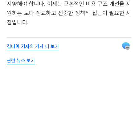
지양해야 합니다. 이제는 근본적인 비용 구조 개선을 지
원하는 보다 정교하고 신중한 정책적 접근이 필요한 시
점입니다.
김다이 기자
의 기사 더 보기
관련 뉴스 보기