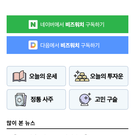
많이 본 뉴스