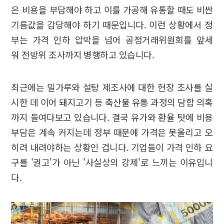
은 비용을 부담해야 하고 이를 가공해 유통할 때도 비싼
기름값을 감당해야 하기 때문입니다. 이런 상황에서 정
부는 가격 인하 압박을 넘어 공정거래위원회를 앞세
워 전방위 조사까지 병행하고 있습니다.
최근에는 밀가루와 설탕 제조사에 대한 현장 조사를 실
시한 데 이어 돼지고기 등 축산물 유통 과정의 담합 의혹
까지 들여다보고 있습니다. 결국 유가와 환율 탓에 비용
부담은 계속 커지는데 정부 때문에 가격은 못올리고 오
히려 내려야하는 상황인 겁니다. 기업들이 가격 인하 요
구를 '권고'가 아닌 '사실상의 강제'로 느끼는 이유입니
다.