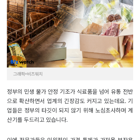
그래픽=비즈워치
정부의 민생 물가 안정 기조가 식료품을 넘어 유통 전반
으로 확산하면서 업계의 긴장감도 커지고 있는데요. 기
업들은 정부의 타깃이 되지 않기 위해 노심초사하며 계
산기를 두드리고 있습니다.
이에 전문가들은 인위적인 가격 통제가 가져올 부작용