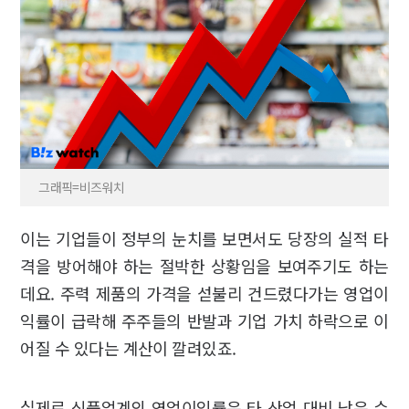
그래픽=비즈워치
이는 기업들이 정부의 눈치를 보면서도 당장의 실적 타
격을 방어해야 하는 절박한 상황임을 보여주기도 하는
데요. 주력 제품의 가격을 섣불리 건드렸다가는 영업이
익률이 급락해 주주들의 반발과 기업 가치 하락으로 이
어질 수 있다는 계산이 깔려있죠.
실제로 식품업계의 영업이익률은 타 산업 대비 낮은 수