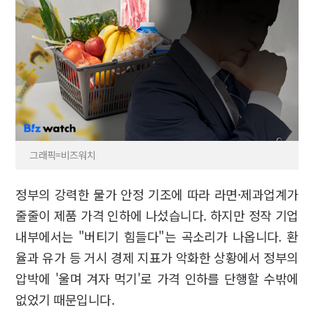
그래픽=비즈워치
정부의 강력한 물가 안정 기조에 따라 라면·제과업계가
줄줄이 제품 가격 인하에 나섰습니다. 하지만 정작 기업
내부에서는 "버티기 힘들다"는 곡소리가 나옵니다. 환
율과 유가 등 거시 경제 지표가 악화한 상황에서 정부의
압박에 '울며 겨자 먹기'로 가격 인하를 단행할 수밖에
없었기 때문입니다.