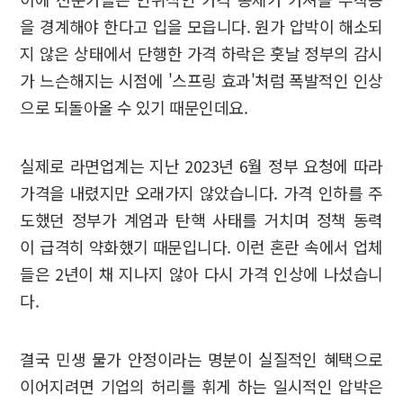
을 경계해야 한다고 입을 모읍니다. 원가 압박이 해소되
지 않은 상태에서 단행한 가격 하락은 훗날 정부의 감시
가 느슨해지는 시점에 '스프링 효과'처럼 폭발적인 인상
으로 되돌아올 수 있기 때문인데요.
실제로 라면업계는 지난 2023년 6월 정부 요청에 따라
가격을 내렸지만 오래가지 않았습니다. 가격 인하를 주
도했던 정부가 계엄과 탄핵 사태를 거치며 정책 동력
이 급격히 약화했기 때문입니다. 이런 혼란 속에서 업체
들은 2년이 채 지나지 않아 다시 가격 인상에 나섰습니
다.
결국 민생 물가 안정이라는 명분이 실질적인 혜택으로
이어지려면 기업의 허리를 휘게 하는 일시적인 압박은