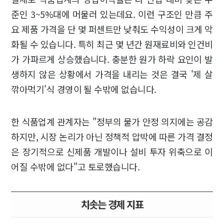
준인 3~5%대에 머물러 있는데요. 이런 구조인 만큼 주
요 제품 가격을 단 몇 퍼센트만 낮춰도 수익성이 크게 악
화될 수 있습니다. 특히 최근 몇 년간 원재료비와 인건비
가 가파르게 상승했습니다. 충분한 원가 하락 요인이 발
생하지 않은 상황에서 가격을 내리는 것은 결국 '제 살
깎아먹기'식 경영이 될 수밖에 없습니다.
한 식품업계 관계자는 "정부의 물가 안정 의지에는 공감
하지만, 시장 논리가 아닌 정책적 압박에 따른 가격 결정
은 장기적으로 신제품 개발이나 설비 투자 위축으로 이
어질 수밖에 없다"고 토로했습니다.
치솟는 경제 지표