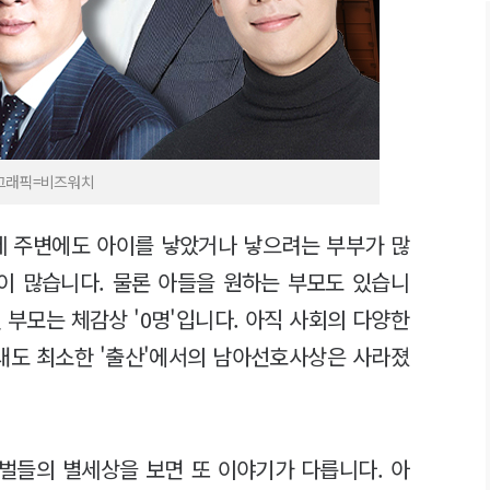
/그래픽=비즈워치
제 주변에도 아이를 낳았거나 낳으려는 부부가 많
들이 많습니다. 물론 아들을 원하는 부모도 있습니
인 부모는 체감상 '0명'입니다. 아직 사회의 다양한
그래도 최소한 '출산'에서의 남아선호사상은 사라졌
재벌들의 별세상을 보면 또 이야기가 다릅니다. 아