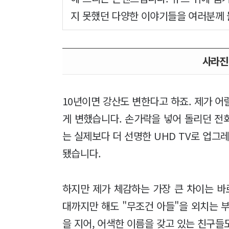
지 못했던 다양한 이야기들을 여러분께
사라진
10년이면 강산도 변한다고 하죠. 제가 어릴
게 변했습니다. 손가락을 넣어 돌리던 전
는 실제보다 더 선명한 UHD TV로 업그
됐습니다.
하지만 제가 체감하는 가장 큰 차이는 바로
대까지만 해도 "무조건 아들"을 외치는 
을 지어, 어색한 이름을 갖고 있는 친구들도