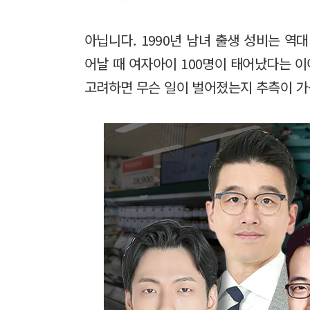
아닙니다. 1990년 남녀 출생 성비는 역대 
어날 때 여자아이 100명이 태어났다는 이
고려하면 무슨 일이 벌어졌는지 추측이 가