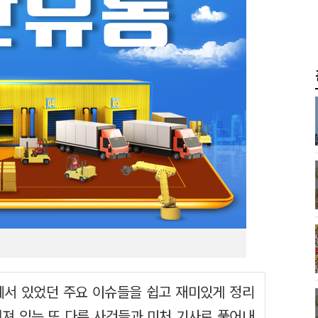
에서 있었던 주요 이슈들을 쉽고 재미있게 정리
겨져 있는 또 다른 사건들과 미처 기사로 풀어내