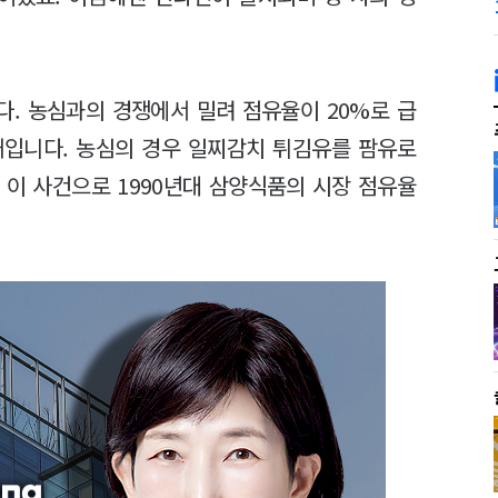
니다. 농심과의 경쟁에서 밀려 점유율이 20%로 급
태입니다. 농심의 경우 일찌감치 튀김유를 팜유로
 이 사건으로 1990년대 삼양식품의 시장 점유율