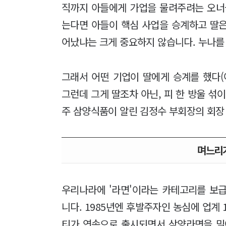
직까지 아들에게 가업을 물려주려는 오너
는다면 아들이 핵심 사업을 승계하고 딸은
어났냐는 크게 중요하지 않습니다. 누나를
그래서 어떤 기업이 딸에게 승계를 했다(
그런데 그게 딸조차 아닌, 피 한 방울 섞
주 삼양식품이 알린 김정수 부회장의 회장
며느리가
우리나라에 '라면'이라는 카테고리를 보급
니다. 1985년엔 후발주자인 농심에 업계
티가 연속으로 출시되면서 삼양라면을 밀