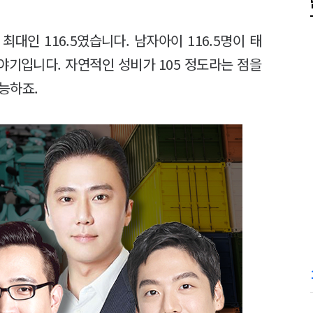
최대인 116.5였습니다. 남자아이 116.5명이 태
야기입니다. 자연적인 성비가 105 정도라는 점을
능하죠.