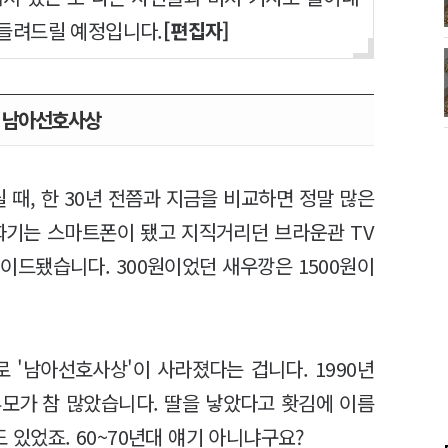
 들려드릴 예정입니다.
[편집자]
 남아선호사상
 때, 한 30년 전쯤과 지금을 비교하면 정말 많은
화기는 스마트폰이 됐고 지직거리던 브라운관 TV
레이드됐습니다. 300원이었던 새우깡은 1500원이
 '남아선호사상'이 사라졌다는 겁니다. 1990년
부모가 참 많았습니다. 딸을 낳았다고 홧김에 이름
 있었죠. 60~70년대 얘기 아니냐구요?