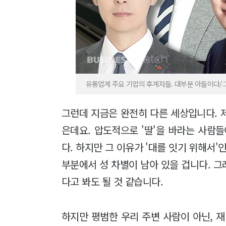
유통업계 주요 기업의 후계자들. 대부분 아들이다
그런데 지금은 완전히 다른 세상입니다. 
은데요. 압도적으로 '딸'을 바라는 사람
다. 하지만 그 이유가 '대를 잇기 위해서'
부분에서 성 차별이 남아 있을 겁니다. 
다고 봐도 될 것 같습니다.
하지만 평범한 우리 주변 사람이 아닌, 