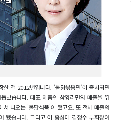
한 건 2012년입니다. '불닭볶음면'이 출시되면
거듭났습니다. 대표 제품인 삼양라면의 매출을 뛰
에서 나오는 '불닭식품'이 됐고요. 또 전체 매출의
'이 됐습니다. 그리고 이 중심에 김정수 부회장이