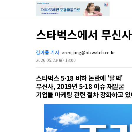
스타벅스에서 무신사
김아름 기자
armijjang@bizwatch.co.kr
2026.05.23
(토)
13:00
스타벅스 5·18 비하 논란에 '탈벅'
무신사, 2019년 5·18 이슈 재발굴
기업들 마케팅 관련 절차 강화하고 있