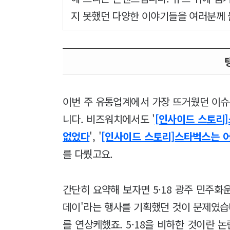
지 못했던 다양한 이야기들을 여러분께
이번 주 유통업계에서 가장 뜨거웠던 이슈는
니다. 비즈워치에서도 '
[인사이드 스토리]
없었다
', '
[인사이드 스토리]스타벅스는 어
를 다뤘고요.
간단히 요약해 보자면 5·18 광주 민주화
데이'라는 행사를 기획했던 것이 문제였습니
를 연상케했죠. 5·18을 비하한 것이란 