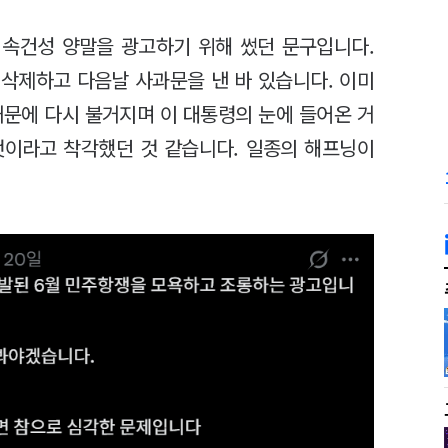
가 속건성 양말을 광고하기 위해 썼던 문구입니다.
삭제하고 다음날 사과문을 낸 바 있습니다. 이미
때문에 다시 불거지며 이 대통령의 눈에 들어온 거
 것이라고 착각했던 것 같습니다. 일종의 해프닝이