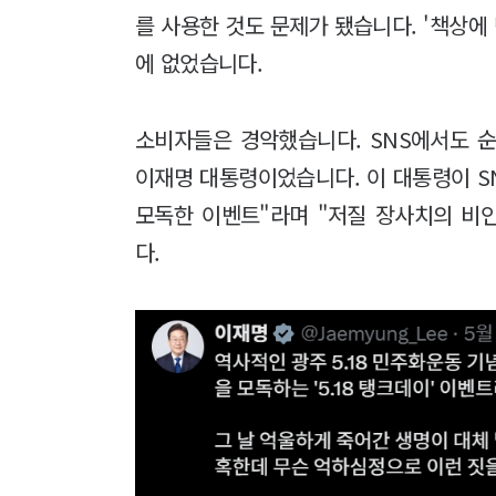
를 사용한 것도 문제가 됐습니다. '책상에
에 없었습니다.
소비자들은 경악했습니다. SNS에서도 
이재명 대통령이었습니다. 이 대통령이 S
모독한 이벤트"라며 "저질 장사치의 비
다.