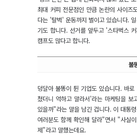
최대 커피 전문점인 만큼 논란의 사이즈
다는 '탈벅' 운동까지 벌이고 있습니다. 
기도 합니다. 선거를 앞두고 '스타벅스 
캠프도 많다고 합니다.
불
덩달아 불똥이 튄 기업도 있습니다. 바로
쳤더니 억하고 말라서'라는 마케팅을 보
있을까"라는 말을 남긴 겁니다. 이 대통
여러분도 함께 확인해 달라"면서 "사실이
제"라고 말했는데요.