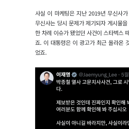
사실 이 마케팅은 지난 2019년 무신사
무신사는 당시 문제가 제기되자 게시물을 
한 차례 이슈가 됐었던 사건이 스타벅스 
죠. 이 대통령은 이 광고가 최근 올라온
었죠.