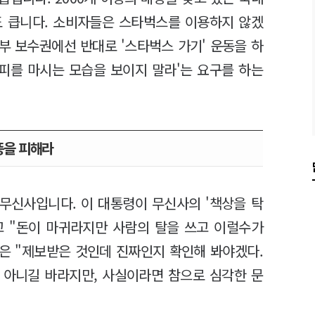
도 큽니다. 소비자들은 스타벅스를 이용하지 않겠
일부 보수권에선 반대로 '스타벅스 가기' 운동을 하
커피를 마시는 모습을 보이지 말라'는 요구를 하는
똥을 피해라
 무신사입니다. 이 대통령이 무신사의 '책상을 탁
고 "돈이 마귀라지만 사람의 탈을 쓰고 이럴수가
령은 "제보받은 것인데 진짜인지 확인해 봐야겠다.
 아니길 바라지만, 사실이라면 참으로 심각한 문