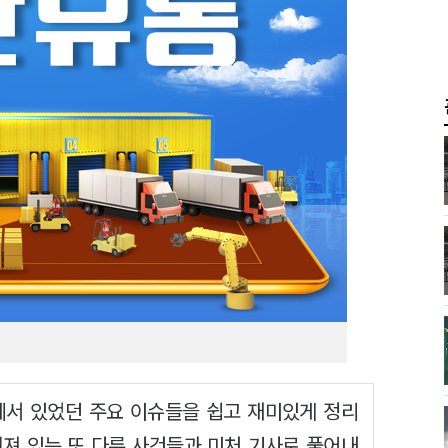
에서 있었던 주요 이슈들을 쉽고 재미있게 정리
겨져 있는 또 다른 사건들과 미처 기사로 풀어내