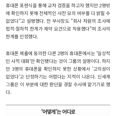
휴대폰 포렌식을 통해 교차 검증을 하고자 했지만 2명밖
에 확인하지 못해 전체적인 사전 모의 여부를 다 밝힐 수
없었다"고 설명했다. 전 부사장도 "회사 차원의 조사에
법적·절차적 한계가 제약 요건으로 작용했다"며 조사의
한계를 인정했다.
휴대폰 제출에 동의한 다른 2명의 휴대폰에서는 '일상적
인 사적 대화'만 확인됐다는 것이 그룹의 설명이다. 하지
만 3명의 휴대폰을 확인하지 못한 상황에서 '고의성이
없었다'고 단정하기는 어렵다는 지적이 나온다. 신세계
그룹은 이 부분에 대한 판단을 경찰 수사에 맡기기로 했
다.
'어떻게'는 어디로