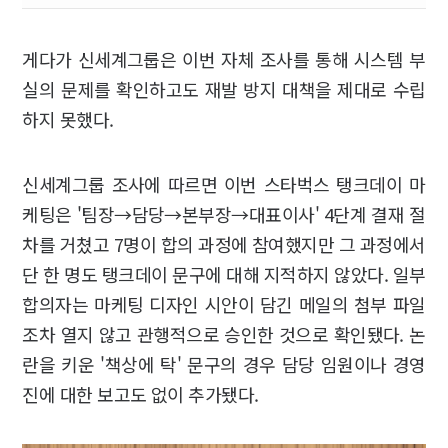
게다가 신세계그룹은 이번 자체 조사를 통해 시스템 부
실의 문제를 확인하고도 재발 방지 대책을 제대로 수립
하지 못했다.
신세계그룹 조사에 따르면 이번 스타벅스 탱크데이 마
케팅은 '팀장→담당→본부장→대표이사' 4단계 결재 절
차를 거쳤고 7명이 합의 과정에 참여했지만 그 과정에서
단 한 명도 탱크데이 문구에 대해 지적하지 않았다. 일부
합의자는 마케팅 디자인 시안이 담긴 메일의 첨부 파일
조차 열지 않고 관행적으로 승인한 것으로 확인됐다. 논
란을 키운 '책상에 탁' 문구의 경우 담당 임원이나 경영
진에 대한 보고도 없이 추가됐다.