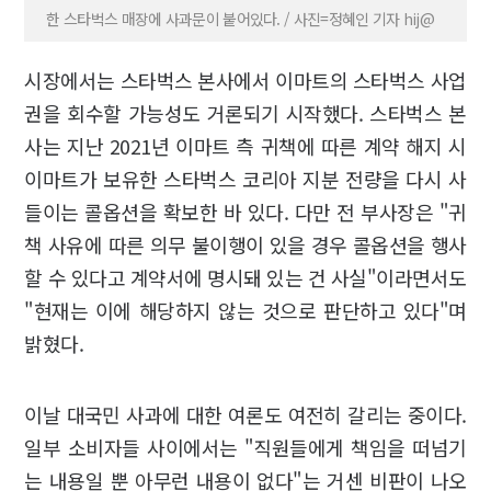
한 스타벅스 매장에 사과문이 붙어있다. / 사진=정혜인 기자 hij@
시장에서는 스타벅스 본사에서 이마트의 스타벅스 사업
권을 회수할 가능성도 거론되기 시작했다. 스타벅스 본
사는 지난 2021년 이마트 측 귀책에 따른 계약 해지 시
이마트가 보유한 스타벅스 코리아 지분 전량을 다시 사
들이는 콜옵션을 확보한 바 있다. 다만 전 부사장은 "귀
책 사유에 따른 의무 불이행이 있을 경우 콜옵션을 행사
할 수 있다고 계약서에 명시돼 있는 건 사실"이라면서도
"현재는 이에 해당하지 않는 것으로 판단하고 있다"며
밝혔다.
이날 대국민 사과에 대한 여론도 여전히 갈리는 중이다.
일부 소비자들 사이에서는 "직원들에게 책임을 떠넘기
는 내용일 뿐 아무런 내용이 없다"는 거센 비판이 나오