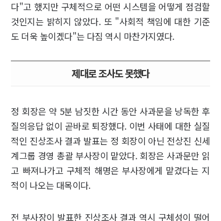
다"고 했지만 구체적으로 어떤 시스템을 어떻게 점검할
것인지는 밝히지 않았다. 또 "사회적 책임에 대한 기준
도 더욱 높이겠다"는 다짐 역시 마찬가지였다.
제대로 조사도 못했다
정 회장은 약 5분 남짓한 시간 동안 사과문을 낭독한 후
질의응답 없이 곧바로 퇴장했다. 이번 사태에 대한 실질
적인 진상조사 결과 발표는 정 회장이 아닌 전상진 신세
계그룹 경영 총괄 부사장이 맡았다. 회장은 사과문만 읽
고 빠져나가고 구체적 해명은 부사장에게 맡겼다는 지
적이 나오는 대목이다.
전 부사장이 발표한 진상조사 결과 역시 구체성이 떨어