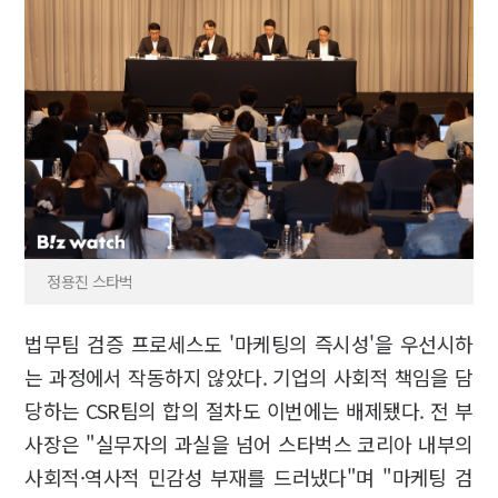
정용진 스타벅
법무팀 검증 프로세스도 '마케팅의 즉시성'을 우선시하
는 과정에서 작동하지 않았다. 기업의 사회적 책임을 담
당하는 CSR팀의 합의 절차도 이번에는 배제됐다. 전 부
사장은 "실무자의 과실을 넘어 스타벅스 코리아 내부의
사회적·역사적 민감성 부재를 드러냈다"며 "마케팅 검