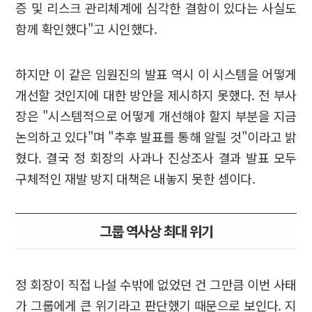
증 및 리스크 관리체계에 심각한 결함이 있다는 사실도
함께 확인했다"고 시인했다.
하지만 이 같은 임원진의 발표 역시 이 시스템을 어떻게
개선할 것인지에 대한 방안을 제시하지 못했다. 전 부사
장은 "시스템적으로 어떻게 개선해야 할지 부분을 지금
논의하고 있다"며 "추후 발표를 통해 알릴 것"이라고 밝
혔다. 결국 정 회장의 사과나 진상조사 결과 발표 모두
구체적인 재발 방지 대책은 내놓지 못한 셈이다.
그룹 역사상 최대 위기
정 회장이 직접 나설 수밖에 없었던 건 그만큼 이번 사태
가 그룹에게 큰 위기라고 판단했기 때문으로 보인다. 지