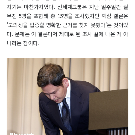
지기는 마찬가지였다. 신세계그룹은 지난 일주일간 실
무진 5명을 포함해 총 15명을 조사했지만 핵심 결론은
'고의성을 입증할 명확한 근거를 찾지 못했다'는 것이었
다. 문제는 이 결론마저 제대로 된 조사 끝에 나온 게 아
니라는 점이다.