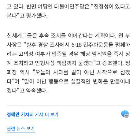
고 있다. 반면 여당인 더불어민주당은 "진정성이 있다고
본다"고 평가했다.
신세계그룹은 후속 조치를 이어간다는 계획이다. 전 부
사장은 "향후 경찰 조사에서 5·18 민주화운동을 폄훼하
려는 고의성 여부가 입증될 경우 해당 임직원을 즉시 징
계 조치하고 민형사상 책임까지 묻겠다"고 강조했다. 정
회장 역시 "오늘의 사과를 끝이 아닌 시작으로 삼겠
다"며 "말이 아닌 행동으로 실질적인 변화를 만들어내
겠다"고 약속했다.
정혜인 기자
의 기사 더 보기
관련 뉴스 보기