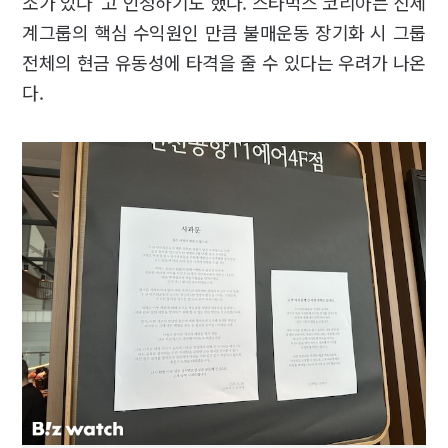
소가 있다"고 인정하기도 했다. 스타벅스 코리아는 신세
계그룹의 핵심 수익원인 만큼 불매운동 장기화 시 그룹
전체의 현금 유동성에 타격을 줄 수 있다는 우려가 나온
다.