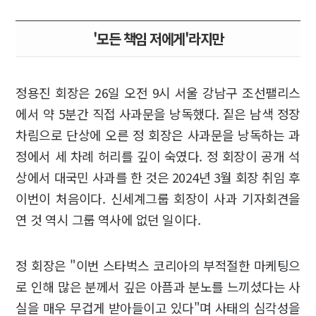
'모든 책임 저에게'라지만
정용진 회장은 26일 오전 9시 서울 강남구 조선팰리스
에서 약 5분간 직접 사과문을 낭독했다. 짙은 남색 정장
차림으로 단상에 오른 정 회장은 사과문을 낭독하는 과
정에서 세 차례 허리를 깊이 숙였다. 정 회장이 공개 석
상에서 대국민 사과를 한 것은 2024년 3월 회장 취임 후
이번이 처음이다. 신세계그룹 회장이 사과 기자회견을
연 것 역시 그룹 역사에 없던 일이다.
정 회장은 "이번 스타벅스 코리아의 부적절한 마케팅으
로 인해 많은 분께서 깊은 아픔과 분노를 느끼셨다는 사
실을 매우 무겁게 받아들이고 있다"며 사태의 심각성을