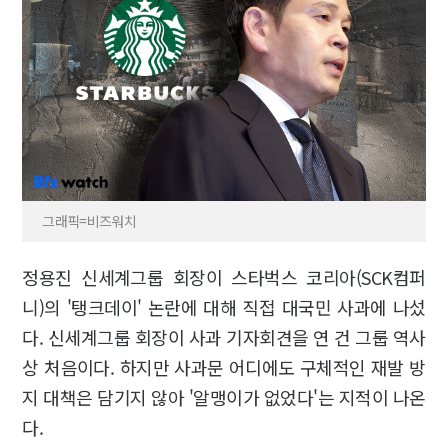
그래픽=비즈워치
정용진 신세계그룹 회장이 스타벅스 코리아(SCK컴퍼
니)의 '탱크데이' 논란에 대해 직접 대국민 사과에 나섰
다. 신세계그룹 회장이 사과 기자회견을 연 건 그룹 역사
상 처음이다. 하지만 사과문 어디에도 구체적인 재발 방
지 대책은 담기지 않아 '알맹이가 없었다'는 지적이 나온
다.