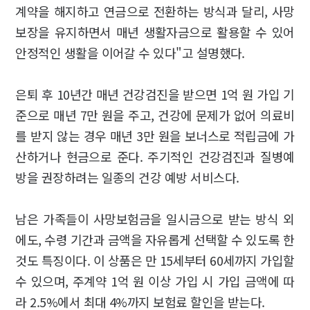
계약을 해지하고 연금으로 전환하는 방식과 달리, 사망
보장을 유지하면서 매년 생활자금으로 활용할 수 있어
안정적인 생활을 이어갈 수 있다"고 설명했다.
은퇴 후 10년간 매년 건강검진을 받으면 1억 원 가입 기
준으로 매년 7만 원을 주고, 건강에 문제가 없어 의료비
를 받지 않는 경우 매년 3만 원을 보너스로 적립금에 가
산하거나 현금으로 준다. 주기적인 건강검진과 질병예
방을 권장하려는 일종의 건강 예방 서비스다.
남은 가족들이 사망보험금을 일시금으로 받는 방식 외
에도, 수령 기간과 금액을 자유롭게 선택할 수 있도록 한
것도 특징이다. 이 상품은 만 15세부터 60세까지 가입할
수 있으며, 주계약 1억 원 이상 가입 시 가입 금액에 따
라 2.5%에서 최대 4%까지 보험료 할인을 받는다.