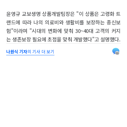
윤영규 교보생명 상품개발팀장은 "이 상품은 고령화 트
랜드에 따라 나의 의료비와 생활비를 보장하는 종신보
험"이라며 "시대의 변화에 맞춰 30~40대 고객의 커지
는 생존보장 필요에 초점을 맞춰 개발했다"고 설명했다.
나원식 기자
의 기사 더 보기