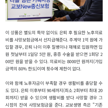
이 상품은 별도의 특약 없이도 은퇴 후 필요한 노후의료
비를 사망보험금에서 선지급해준다. 주계약 1억 원에 가
입할 경우, 은퇴 나이 이후 질병이나 재해로 입원하면 입
원 첫날부터 1일당 5만 원, 중증 수술을 받으면 1회당 2
00만 원을 받을 수 있다. 의료비는 8000만 원까지(가입
금액의 80% 한도)이며 횟수에 제한이 없다.
이와 함께 노후자금이 부족할 경우 생활비를 충당할 수
도 있다. 은퇴 이후부터 90세까지(최소 2회부터 최대 20
회까지) 받을 수 있으며 생활비를 받다 사망할 경우 그
시점의 잔여 사망보험금을 준다. 교보생명 측은 "기존