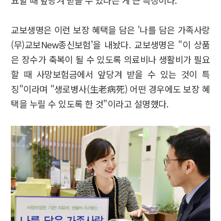
요할 때 앞당겨 받을 수 있다는 게 큰 특징이다.
교보생명은 이런 보장 혜택을 담은 '나를 담은 가족사랑
(무)교보New종신보험'을 내놨다. 교보생명은 "이 상품
은 장수가 축복이 될 수 있도록 의료비나 생활비가 필요
할 때 사망보험금에서 앞당겨 받을 수 있는 것이 특
징"이라며 "생로병사(生老病死) 어떤 경우에도 보장 혜
택을 누릴 수 있도록 한 것"이라고 설명했다.