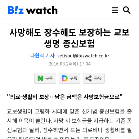
사망해도 장수해도 보장하는 교보
생명 종신보험
나원식 기자
setisoul@bizwatch.co.kr
2016.03.24
(목)
17:04
"의료·생활비 보장…남은 금액은 사망보험금으로"
교보생명이 고령화 시대에 맞춘 신개념 종신보험을 출
시해 이목이 쏠린다. 사망 시 보험금을 지급하는 기존 종
신보험과 달리, 장수하면서 드는 의료비나 생활비를 필