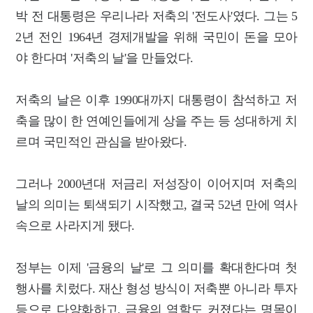
박 전 대통령은 우리나라 저축의 '전도사'였다. 그는 5
2년 전인 1964년 경제개발을 위해 국민이 돈을 모아
야 한다며 '저축의 날'을 만들었다.
저축의 날은 이후 1990대까지 대통령이 참석하고 저
축을 많이 한 연예인들에게 상을 주는 등 성대하게 치
르며 국민적인 관심을 받아왔다.
그러나 2000년대 저금리 저성장이 이어지며 저축의
날의 의미는 퇴색되기 시작했고, 결국 52년 만에 역사
속으로 사라지게 됐다.
정부는 이제 '금융의 날'로 그 의미를 확대한다며 첫
행사를 치렀다. 재산 형성 방식이 저축뿐 아니라 투자
등으로 다양화하고, 금융의 역할도 커졌다는 명목이