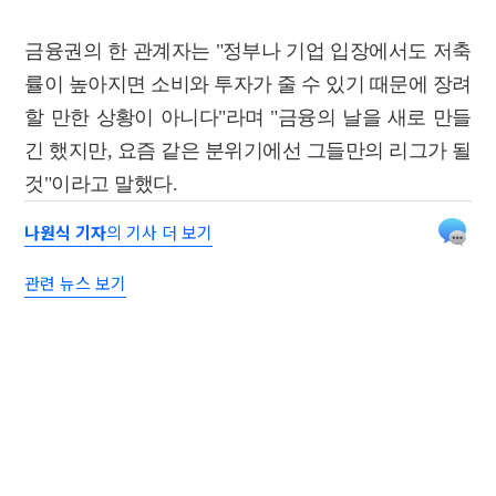
금융권의 한 관계자는 "정부나 기업 입장에서도 저축
률이 높아지면 소비와 투자가 줄 수 있기 때문에 장려
할 만한 상황이 아니다"라며 "금융의 날을 새로 만들
긴 했지만, 요즘 같은 분위기에선 그들만의 리그가 될
것"이라고 말했다.
나원식 기자
의 기사 더 보기
관련 뉴스 보기