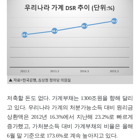
▲ 자료=한국은행, 심상정 정의당 의원실
저축할 돈도 없다. 가계부채는 1300조원을 향해 달리
고 있다. 우리나라 가계의 처분가능소득 대비 원리금
상환액은 2012년 16.3%에서 지난해 23.2%로 빠르게
증가했고, 가처분소득 대비 가계부채의 비율은 올해
6월 말 기준으로 173.6%로 계속 높아지고 있다.