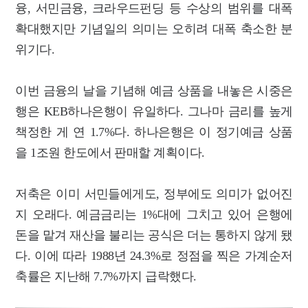
융, 서민금융, 크라우드펀딩 등 수상의 범위를 대폭
확대했지만 기념일의 의미는 오히려 대폭 축소한 분
위기다.
이번 금융의 날을 기념해 예금 상품을 내놓은 시중은
행은 KEB하나은행이 유일하다. 그나마 금리를 높게
책정한 게 연 1.7%다. 하나은행은 이 정기예금 상품
을 1조원 한도에서 판매할 계획이다.
저축은 이미 서민들에게도, 정부에도 의미가 없어진
지 오래다. 예금금리는 1%대에 그치고 있어 은행에
돈을 맡겨 재산을 불리는 공식은 더는 통하지 않게 됐
다. 이에 따라 1988년 24.3%로 정점을 찍은 가계순저
축률은 지난해 7.7%까지 급락했다.