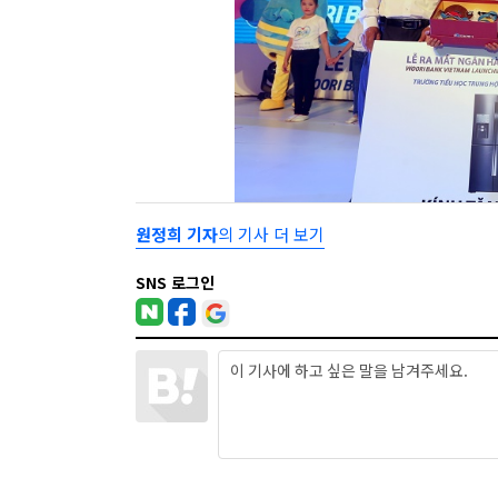
원정희 기자
의 기사 더 보기
SNS 로그인