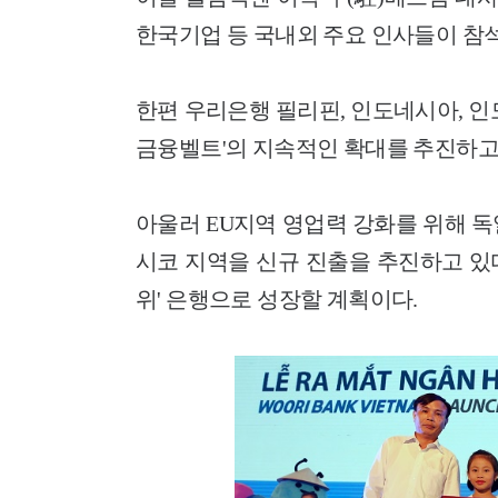
한국기업 등 국내외 주요 인사들이 참
한편 우리은행 필리핀, 인도네시아, 인
금융벨트'의 지속적인 확대를 추진하고
아울러 EU지역 영업력 강화를 위해 
시코 지역을 신규 진출을 추진하고 있다.
위' 은행으로 성장할 계획이다.