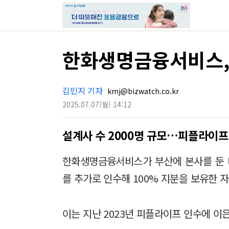
한화생명금융서비스, 
김민지 기자
kmj@bizwatch.co.kr
2025.07.07
(월)
14:12
설계사 수 2000명 규모…피플라이프
한화생명금융서비스가 부산에 본사를 둔 대
를 추가로 인수해 100% 지분을 보유한 
이는 지난 2023년 피플라이프 인수에 이은