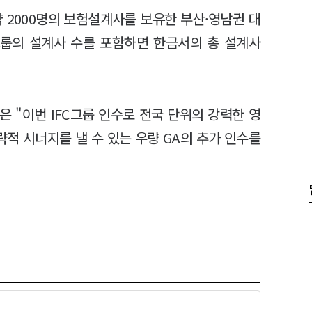
약 2000명의 보험설계사를 보유한 부산·영남권 대
FC그룹의 설계사 수를 포함하면 한금서의 총 설계사
"이번 IFC그룹 인수로 전국 단위의 강력한 영
적 시너지를 낼 수 있는 우량 GA의 추가 인수를