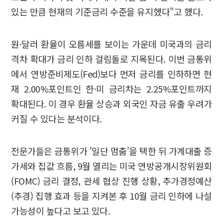
있는 만큼 현재의 기준금리 수준을 유지했다"고 했다.
원·달러 환율이 오름세를 보이는 가운데 미국과의 금리
격차 확대가 금리 인하 걸림돌로 지목된다. 이번 금통위
에서 연방준비제도(Fed)보다 먼저 금리를 인하하면 현
재 2.00%포인트인 한·미 금리차는 2.25%포인트까지
확대된다. 이 경우 환율 상승과 외국인 자금 유출 우려가
커질 수 있다는 분석이다.
전문가들은 금통위가 '일단 멈춤'을 택한 뒤 가계대출 증
가세와 집값 흐름, 9월 열리는 미국 연방공개시장위원회
(FOMC) 금리 결정, 관세 협상 진행 상황, 추가경정예산
(추경) 집행 효과 등을 지켜본 후 10월 금리 인하에 나설
가능성이 높다고 보고 있다.