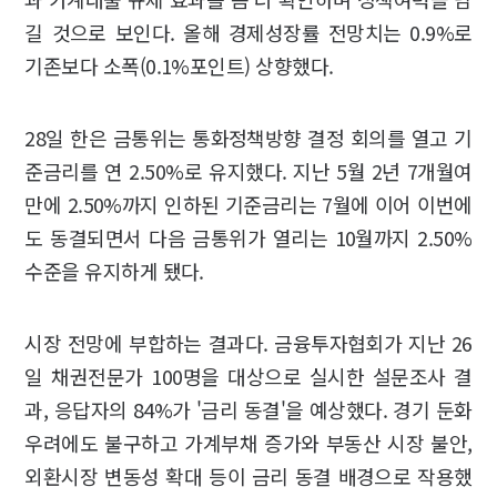
길 것으로 보인다. 올해 경제성장률 전망치는 0.9%로
기존보다 소폭(0.1%포인트) 상향했다.
28일 한은 금통위는 통화정책방향 결정 회의를 열고 기
준금리를 연 2.50%로 유지했다. 지난 5월 2년 7개월여
만에 2.50%까지 인하된 기준금리는 7월에 이어 이번에
도 동결되면서 다음 금통위가 열리는 10월까지 2.50%
수준을 유지하게 됐다.
시장 전망에 부합하는 결과다. 금융투자협회가 지난 26
일 채권전문가 100명을 대상으로 실시한 설문조사 결
과, 응답자의 84%가 '금리 동결'을 예상했다. 경기 둔화
우려에도 불구하고 가계부채 증가와 부동산 시장 불안,
외환시장 변동성 확대 등이 금리 동결 배경으로 작용했