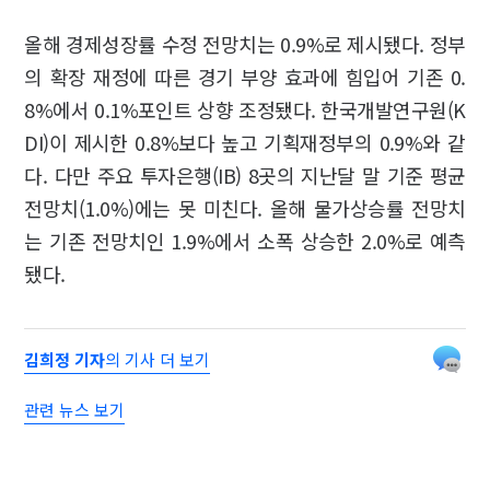
올해 경제성장률 수정 전망치는 0.9%로 제시됐다. 정부
의 확장 재정에 따른 경기 부양 효과에 힘입어 기존 0.
8%에서 0.1%포인트 상향 조정됐다. 한국개발연구원(K
DI)이 제시한 0.8%보다 높고 기획재정부의 0.9%와 같
다. 다만 주요 투자은행(IB) 8곳의 지난달 말 기준 평균
전망치(1.0%)에는 못 미친다. 올해 물가상승률 전망치
는 기존 전망치인 1.9%에서 소폭 상승한 2.0%로 예측
됐다.
김희정 기자
의 기사 더 보기
관련 뉴스 보기