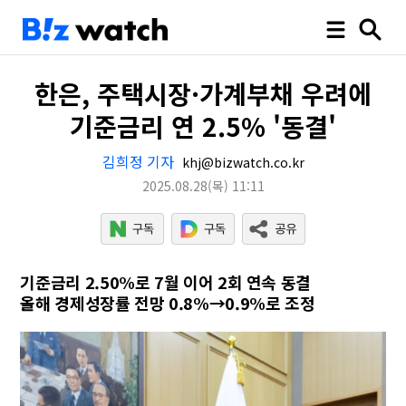
한은, 주택시장·가계부채 우려에
기준금리 연 2.5% '동결'
김희정 기자
khj@bizwatch.co.kr
2025.08.28
(목)
11:11
기준금리 2.50%로 7월 이어 2회 연속 동결
올해 경제성장률 전망 0.8%→0.9%로 조정