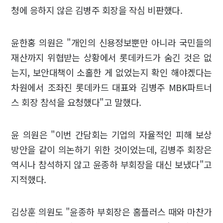
청에 응하지 않은 김병주 회장을 작심 비판했다.
윤한홍 의원은 "개인의 신용정보뿐만 아니라 국민들의
재산까지 위협받는 상황에서 롯데카드가 숨긴 것은 없
는지, 보안대책이 소홀한 게 없었는지 확인 해야겠다는
차원에서 조좌진 롯데카드 대표와 김병주 MBK파트너
스 회장 참석을 요청했다"고 말했다.
윤 의원은 "이번 간담회는 기업의 자율적인 피해 보상
방안을 같이 의논하기 위한 것이었는데, 김병주 회장은
역시나 참석하지 않고 윤종하 부회장을 대신 보냈다"고
지적했다.
김상훈 의원도 "윤종하 부회장은 홈플러스 때와 마찬가