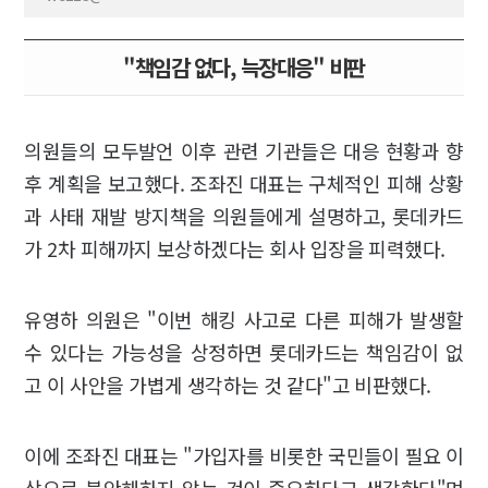
"책임감 없다, 늑장대응" 비판
의원들의 모두발언 이후 관련 기관들은 대응 현황과 향
후 계획을 보고했다. 조좌진 대표는 구체적인 피해 상황
과 사태 재발 방지책을 의원들에게 설명하고, 롯데카드
가 2차 피해까지 보상하겠다는 회사 입장을 피력했다.
유영하 의원은 "이번 해킹 사고로 다른 피해가 발생할
수 있다는 가능성을 상정하면 롯데카드는 책임감이 없
고 이 사안을 가볍게 생각하는 것 같다"고 비판했다.
이에 조좌진 대표는 "가입자를 비롯한 국민들이 필요 이