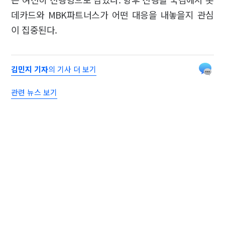
데카드와 MBK파트너스가 어떤 대응을 내놓을지 관심
이 집중된다.
김민지 기자
의 기사 더 보기
관련 뉴스 보기