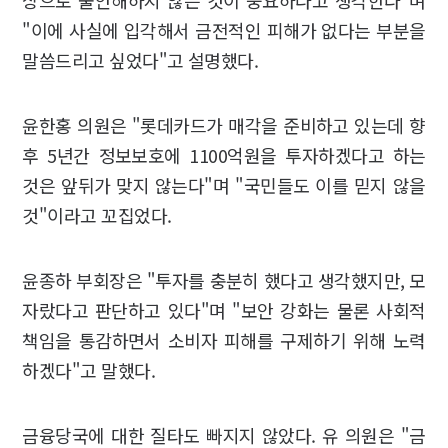
상으로 불안해하지 않는 것이 중요하다고 생각한다"며
"이에 사실에 입각해서 금전적인 피해가 없다는 부분을
말씀드리고 싶었다"고 설명했다.
윤한홍 의원은 "롯데카드가 매각을 준비하고 있는데 향
후 5년간 정보보호에 1100억원을 투자하겠다고 하는
것은 앞뒤가 맞지 않는다"며 "국민들도 이를 믿지 않을
것"이라고 꼬집었다.
윤종하 부회장은 "투자를 충분히 했다고 생각했지만, 모
자랐다고 판단하고 있다"며 "보안 강화는 물론 사회적
책임을 통감하면서 소비자 피해를 구제하기 위해 노력
하겠다"고 말했다.
금융당국에 대한 질타도 빠지지 않았다. 유 의원은 "금