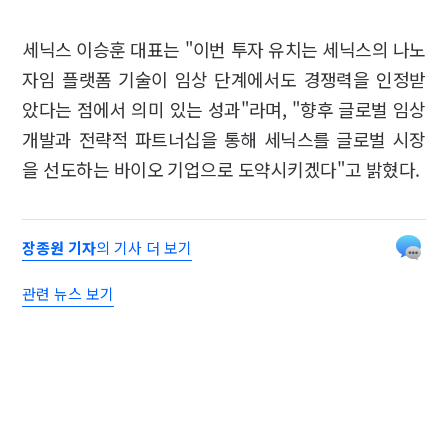
세닉스 이승훈 대표는 "이번 투자 유치는 세닉스의 나노
자임 플랫폼 기술이 임상 단계에서도 경쟁력을 인정받
았다는 점에서 의미 있는 성과"라며, "향후 글로벌 임상
개발과 전략적 파트너십을 통해 세닉스를 글로벌 시장
을 선도하는 바이오 기업으로 도약시키겠다"고 밝혔다.
장종원 기자
의 기사 더 보기
관련 뉴스 보기