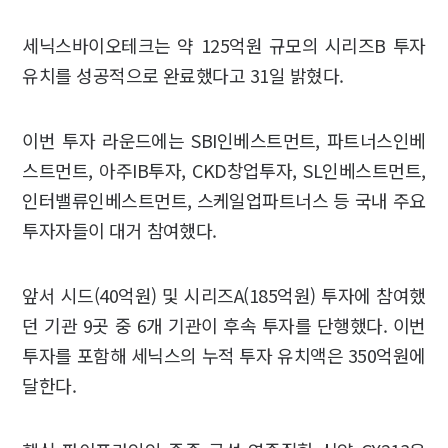
세닉스바이오테크는 약 125억원 규모의 시리즈B 투자
유치를 성공적으로 완료했다고 31일 밝혔다.
이번 투자 라운드에는 SBI인베스트먼트, 파트너스인베
스트먼트, 아주IB투자, CKD창업투자, SL인베스트먼트,
인터밸류인베스트먼트, 스케일업파트너스 등 국내 주요
투자자들이 대거 참여했다.
앞서 시드(40억원) 및 시리즈A(185억원) 투자에 참여했
던 기관 9곳 중 6개 기관이 후속 투자를 단행했다. 이번
투자를 포함해 세닉스의 누적 투자 유치액은 350억원에
달한다.