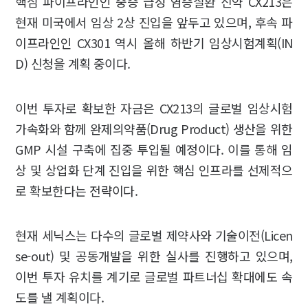
핵심 파이프라인인 중증 급성 염증질환 신약 CX213은
현재 미국에서 임상 2상 진입을 앞두고 있으며, 후속 파
이프라인인 CX301 역시 올해 하반기 임상시험계획(IN
D) 신청을 계획 중이다.
이번 투자로 확보한 자금은 CX213의 글로벌 임상시험
가속화와 함께 완제의약품(Drug Product) 생산을 위한
GMP 시설 구축에 집중 투입될 예정이다. 이를 통해 임
상 및 상업화 단계 진입을 위한 핵심 인프라를 선제적으
로 확보한다는 전략이다.
현재 세닉스는 다수의 글로벌 제약사와 기술이전(Licen
se-out) 및 공동개발을 위한 실사를 진행하고 있으며,
이번 투자 유치를 계기로 글로벌 파트너십 확대에도 속
도를 낼 계획이다.