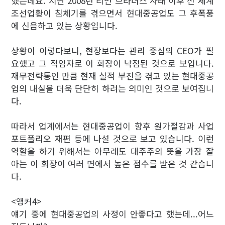
했는데요. 지난 2008년 리먼 브라더스 사태 이후 전 세계
조선업황이 침체기를 겪으면서 현대중공업도 그 후폭풍
에 신음하고 있는 상황입니다.
상황이 이렇다보니, 현장보다는 관리 중심의 CEO가 필
요했고 그 적임자로 이 회장이 낙점된 것으로 보입니다.
재무전략통인 만큼 현재 실적 부진을 겪고 있는 현대중공
업의 내실을 더욱 단단히 하려는 의미인 것으로 보여집니
다.
따라서 업계에서는 현대중공업이 향후 원가절감과 사업
포트폴리오 재편 등에 나설 것으로 보고 있습니다. 이런
역할을 하기 위해서는 아무래도 대주주의 뜻을 가장 잘
아는 이 회장이 여러 면에서 높은 점수를 받은 것 같습니
다.
<앵커4>
얘기 중에 현대중공업의 사정이 안좋다고 했는데...어느