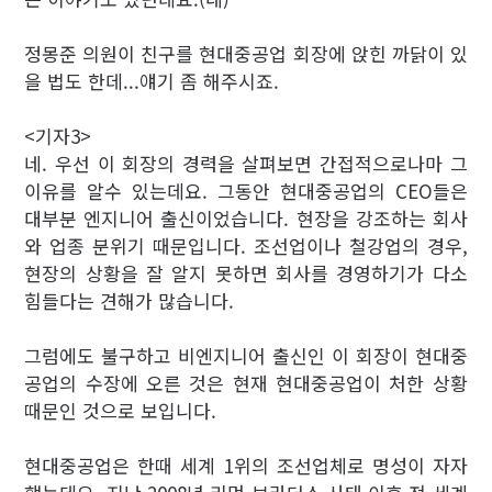
정몽준 의원이 친구를 현대중공업 회장에 앉힌 까닭이 있
을 법도 한데...얘기 좀 해주시죠.
<기자3>
네. 우선 이 회장의 경력을 살펴보면 간접적으로나마 그
이유를 알수 있는데요. 그동안 현대중공업의 CEO들은
대부분 엔지니어 출신이었습니다. 현장을 강조하는 회사
와 업종 분위기 때문입니다. 조선업이나 철강업의 경우,
현장의 상황을 잘 알지 못하면 회사를 경영하기가 다소
힘들다는 견해가 많습니다.
그럼에도 불구하고 비엔지니어 출신인 이 회장이 현대중
공업의 수장에 오른 것은 현재 현대중공업이 처한 상황
때문인 것으로 보입니다.
현대중공업은 한때 세계 1위의 조선업체로 명성이 자자