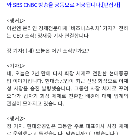
와 SBS CNBC 방송을 공동으로 제공됩니다.[편집자]
<앵커1>
이번엔 온라인 경제전문매체 '비즈니스워치' 기자가 전하
는 CEO 소식! 정재웅 기자 연결합니다
정 기자! (네) 오늘은 어떤 소식인가요?
<기자1>
네, 오늘은 2년 만에 다시 회장 체제로 전환한 현대중공
업 이야기입니다. 현대중공업이 최근 신임 회장으로 이재
성 사장을 승진 발령했습니다. 그동안 사장 체제로 꾸려
오다가 갑자기 회장 체제로 전환한 배경에 대해 업계의
관심이 모아지고 있습니다.
<앵커2>
정 기자. 현대중공업은 그동안 주로 대표이사 사장 체제
로 운영했다고 들었습니다. 맞습니까? (그렇습니다.)