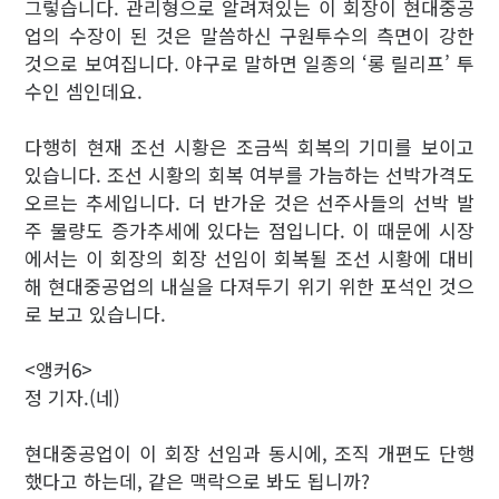
그렇습니다. 관리형으로 알려져있는 이 회장이 현대중공
업의 수장이 된 것은 말씀하신 구원투수의 측면이 강한
것으로 보여집니다. 야구로 말하면 일종의 ‘롱 릴리프’ 투
수인 셈인데요.
다행히 현재 조선 시황은 조금씩 회복의 기미를 보이고
있습니다. 조선 시황의 회복 여부를 가늠하는 선박가격도
오르는 추세입니다. 더 반가운 것은 선주사들의 선박 발
주 물량도 증가추세에 있다는 점입니다. 이 때문에 시장
에서는 이 회장의 회장 선임이 회복될 조선 시황에 대비
해 현대중공업의 내실을 다져두기 위기 위한 포석인 것으
로 보고 있습니다.
<앵커6>
정 기자.(네)
현대중공업이 이 회장 선임과 동시에, 조직 개편도 단행
했다고 하는데, 같은 맥락으로 봐도 됩니까?