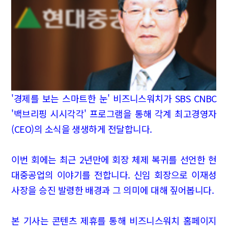
'경제를 보는 스마트한 눈' 비즈니스워치가 SBS CNBC
'백브리핑 시시각각' 프로그램을 통해 각계 최고경영자
(CEO)의 소식을 생생하게 전달합니다.
이번 회에는 최근 2년만에 회장 체제 복귀를 선언한 현
대중공업의 이야기를 전합니다. 신임 회장으로 이재성
사장을 승진 발령한 배경과 그 의미에 대해 짚어봅니다.
본 기사는 콘텐츠 제휴를 통해 비즈니스워치 홈페이지