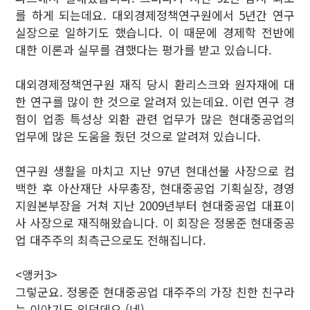
를 하게 되는데요. 대외경제정책연구원에서 5년간 연구
실장으로 일하기도 했습니다. 이 때문에 경제학 전반에
대한 이론과 실무를 겸했다는 평가를 받고 있습니다.
대외경제정책연구원 재직 당시 환리스크와 원자재에 대
한 연구를 많이 한 것으로 알려져 있는데요. 이런 연구 경
험이 업종 특성상 외환 관련 업무가 많은 현대중공업의
업무에 많은 도움을 줬던 것으로 알려져 있습니다.
연구원 생활을 마치고 지난 97년 현대선물 사장으로 컴
백한 후 아산재단 사무총장, 현대중공업 기획실장, 경영
지원본부장을 거쳐 지난 2009년부터 현대중공업 대표이
사 사장으로 재직해왔습니다. 이 회장은 정몽준 현대중공
업 대주주의 최측근으로도 전해집니다.
<앵커3>
그렇군요. 정몽준 현대중공업 대주주의 가장 친한 친구라
는 이야기도 있던데요.(네)