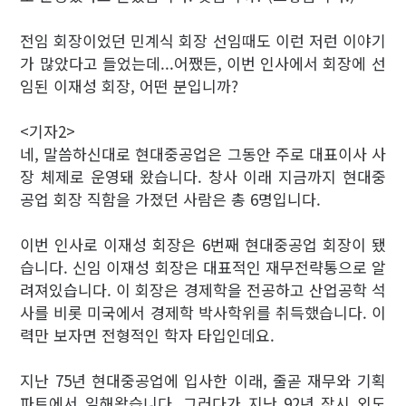
전임 회장이었던 민계식 회장 선임때도 이런 저런 이야기
가 많았다고 들었는데...어쨌든, 이번 인사에서 회장에 선
임된 이재성 회장, 어떤 분입니까?
<기자2>
네, 말씀하신대로 현대중공업은 그동안 주로 대표이사 사
장 체제로 운영돼 왔습니다. 창사 이래 지금까지 현대중
공업 회장 직함을 가졌던 사람은 총 6명입니다.
이번 인사로 이재성 회장은 6번째 현대중공업 회장이 됐
습니다. 신임 이재성 회장은 대표적인 재무전략통으로 알
려져있습니다. 이 회장은 경제학을 전공하고 산업공학 석
사를 비롯 미국에서 경제학 박사학위를 취득했습니다. 이
력만 보자면 전형적인 학자 타입인데요.
지난 75년 현대중공업에 입사한 이래, 줄곧 재무와 기획
파트에서 일해왔습니다. 그러다가 지난 92년 잠시 외도