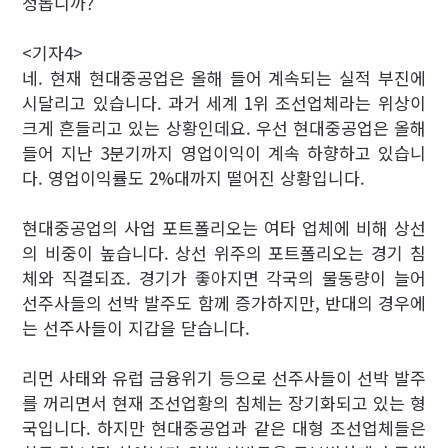
정돕니까?
<기자4>
네. 현재 현대중공업은 올해 들어 계속되는 실적 부진에
시달리고 있습니다. 과거 세계 1위 조선업체라는 위상이
크게 흔들리고 있는 상황인데요. 우선 현대중공업은 올해
들어 지난 3분기까지 영업이익이 계속 하향하고 있습니
다. 영업이익률도 2%대까지 떨어진 상황입니다.
현대중공업의 사업 포트폴리오는 여타 업체에 비해 상선
의 비중이 높습니다. 상선 위주의 포트폴리오는 경기 침
체와 직결되죠. 경기가 좋아지면 각국의 물동량이 늘어
선주사들의 선박 발주도 함께 증가하지만, 반대의 경우에
는 선주사들이 지갑을 닫습니다.
리먼 사태와 유럽 금융위기 등으로 선주사들이 선박 발주
를 꺼리면서 현재 조선업황의 침체는 장기화되고 있는 형
국입니다. 하지만 현대중공업과 같은 대형 조선업체들은