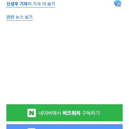
신성우 기자
의 기사 더 보기
관련 뉴스 보기