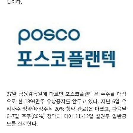
탓이다.
27일 금융감독원에 따르면 포스코플랜텍은 주주를 대상
으로 한 1894만주 유상증자를 앞두고 있다. 지난 6일 우
리사주 청약(배정주식 20% 청약 완료)은 마쳤고, 다음달
6~7일 주주(80%) 청약과 이어 11~12일 실권주 일반공
모를 실시한다.