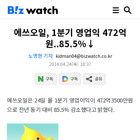
에쓰오일, 1분기 영업익 472억
원..85.5%↓
노명현 기자
kidman04@bizwatch.co.kr
2014.04.24
(목)
10:37
에쓰오일은 24일 올 1분기 영업이익이 472억3500만원
으로 전년 동기 대비 85.5% 감소했다고 밝혔다.