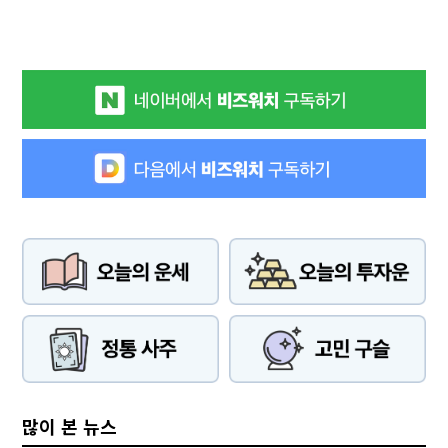
많이 본 뉴스