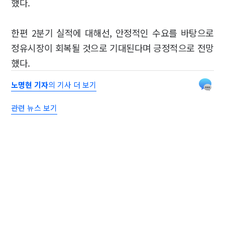
했다.
한편 2분기 실적에 대해선, 안정적인 수요를 바탕으로
정유시장이 회복될 것으로 기대된다며 긍정적으로 전망
했다.
노명현 기자
의 기사 더 보기
관련 뉴스 보기