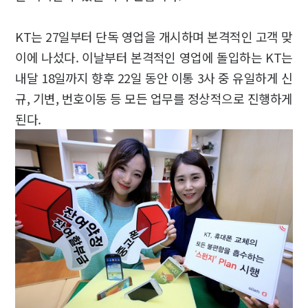
KT는 27일부터 단독 영업을 개시하며 본격적인 고객 맞
이에 나섰다. 이날부터 본격적인 영업에 돌입하는 KT는
내달 18일까지 향후 22일 동안 이통 3사 중 유일하게 신
규, 기변, 번호이동 등 모든 업무를 정상적으로 진행하게
된다.