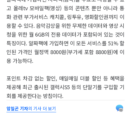
고 올레tv 모바일팩(영상) 등의 콘텐츠 뿐만 아니라 통
화 관련 부가서비스 캐치콜, 링투유, 영화할인권까지 이
용할 수 있다. 음악감상을 위한 무제한 데이터와 영상 시
청을 위한 월 6GB의 전용 데이터가 포함되어 있는 것이
특징이다. 알짜팩에 가입하면 이 모든 서비스를 51% 할
인된 가격인 월정액 8000원(부가세 포함 8800원)에 이
용 가능하다.
포인트 차감 없는 할인, 매일매일 더블 할인 등 혜택을
제공해 최근 출시된 갤럭시S5 등의 단말기를 구입할 기
회를 제공한다는 방침이다.
임일곤 기자
의 기사 더 보기