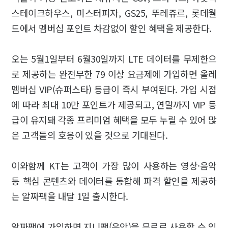
스테이크하우스, 미스터피자, GS25, 뚜레쥬르, 롯데월
드에서 멤버십 포인트 차감없이 할인 혜택을 제공한다.
오는 5월1일부터 6월30일까지 LTE 데이터를 무제한으
로 제공하는 완전무한 79 이상 요금제에 가입하면 올레
멤버십 VIP(슈퍼스타) 등급이 즉시 부여된다. 가입 시점
에 따라 최대 10만 포인트가 제공되고, 연말까지 VIP 등
급이 유지돼 각종 프리미엄 혜택을 모두 누릴 수 있어 많
은 고객들의 호응이 있을 것으로 기대된다.
이와함께 KT는 고객이 가장 많이 사용하는 영상·음악
등 핵심 콘텐츠와 데이터를 통합해 파격 할인을 제공하
는 알짜팩을 내달 1일 출시한다.
알짜팩에 가입하면 지니팩(음악)을 무료로 사용할 수 있