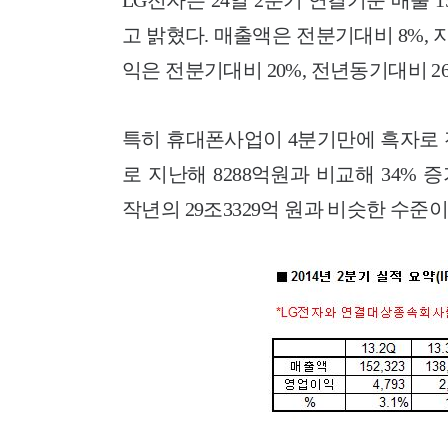
LG전자는 24일 2분기 연결기준 매출 1
고 밝혔다. 매출액은 전분기대비 8%, 
익은 전분기대비 20%, 전년동기대비 2
특히 휴대폰사업이 4분기만에 흑자로 
로 지난해 8288억원과 비교해 34% 
작년의 29조3329억 원과 비슷한 수준