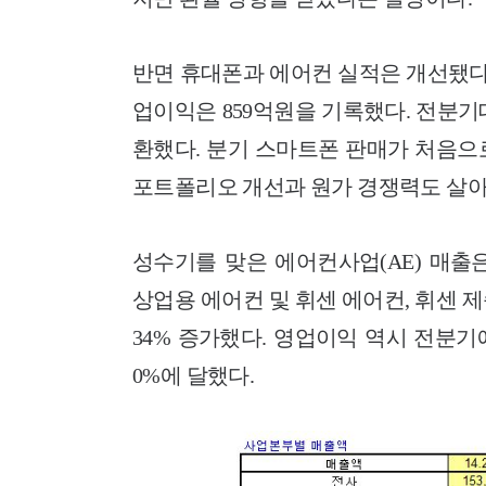
반면 휴대폰과 에어컨 실적은 개선됐다. 
업이익은 859억원을 기록했다. 전분기
환했다.
분기 스마트폰 판매가 처음으로
포트폴리오 개선과 원가 경쟁력도 살아
성수기를 맞은 에어컨사업(AE) 매출은 
상업용 에어컨 및 휘센 에어컨, 휘센 
34% 증가했다. 영업이익 역시 전분기
0%에 달했다.