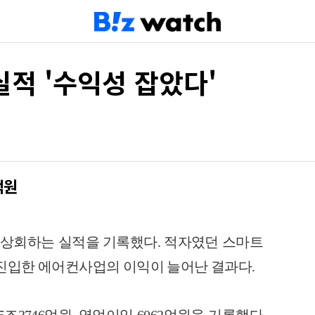
실적 '수익성 잡았다'
억원
 상회하는 실적을 기록했다. 적자였던 스마트
 진입한 에어컨사업의 이익이 늘어난 결과다.