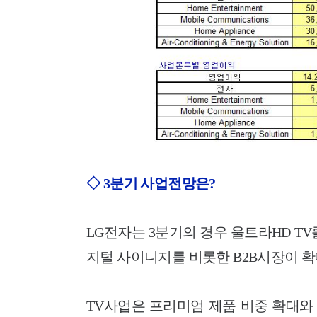
◇ 3분기 사업전망은?
LG전자는 3분기의 경우 울트라HD TV
지털 사이니지를 비롯한 B2B시장이 확
TV사업은 프리미엄 제품 비중 확대와