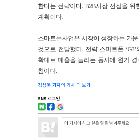
한다는 전략이다. B2B시장 선점을 
계획이다.
스마트폰사업은 시장이 성장하는 가운데
것으로 전망했다. 전략 스마트폰 ‘G
확대로 매출을 늘리는 동시에 원가 경
침이다.
김상욱 기자
의 기사 더 보기
SNS 로그인