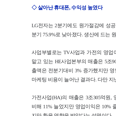
◇ 살아난 휴대폰, 수익성 높였다
LG전자는 2분기에도 원가절감에 성공했
분기 75.9%로 낮아졌다. 생산에 드는
사업부별로는 TV사업과 가전의 영업이
맡고 있는 HE사업본부의 매출은 5조90
출액은 전분기대비 3% 증가했지만 영
마케팅 비용이 늘어난 결과다. 다만 지
가전사업(HA)의 매출은 3조305억원
비해 11% 늘었지만 영업이익은 10%
지만 환율 영향을 받았다는 설명이다.