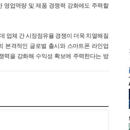
위한 영업역량 및 제품 경쟁력 강화에도 주력할
 업체 간 시장점유율 경쟁이 더욱 치열해질
3’의 본격적인 글로벌 출시와 스마트폰 라인업
쟁력을 강화해 수익성 확보에 주력한다는 방