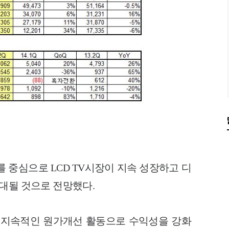
를 중심으로 LCD TV시장이 지속 성장하고 디
대될 것으로 전망했다.
 지속적인 원가개선 활동으로 수익성을 강화