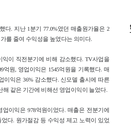
다. 지난 1분기 77.0%였던 매출원가율은 2
 원가를 줄여 수익성을 높였다는 의미다.
익이 직전분기에 비해 감소했다. TV사업을
9억원, 영업이익은 1545억원을 기록했다.
매
업이익은 36% 감소했다. 신모델 출시에 따른
난해 같은 기간에 비해선 영업이익이 늘었다.
, 영업이익은 978억원이었다. 매출은 전분기에
 줄었다. 원가절감 등 수익성 제고 노력이 있었