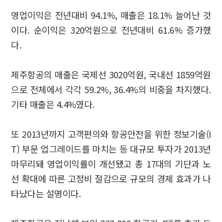
영업이익은 전년대비 94.1%, 매출은 18.1% 늘어난 것
이다. 순이익은 320억원으로 전년대비 61.6% 증가했
다.
제주항공의 매출은 국제선 3020억원, 국내선 1859억원
으로 전체에서 각각 59.2%, 36.4%의 비중을 차지했다.
기타 매출은 4.4%였다.
또 2013년까지 고객편의와 항공안전을 위한 정보기술(I
T) 부문 업그레이드를 마치는 등 대규모 투자가 2013년
마무리돼 영업이익률이 개선됐고 총 17대의 기단과 노
선 확대에 따른 고정비 절감으로 규모의 경제 효과가 나
타났다는 설명이다.