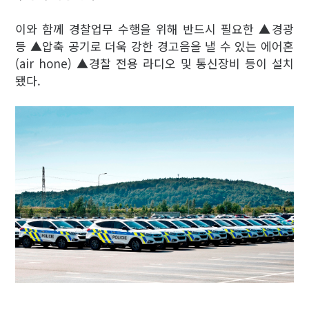
이와 함께 경찰업무 수행을 위해 반드시 필요한 ▲경광
등 ▲압축 공기로 더욱 강한 경고음을 낼 수 있는 에어혼
(air hone) ▲경찰 전용 라디오 및 통신장비 등이 설치
됐다.