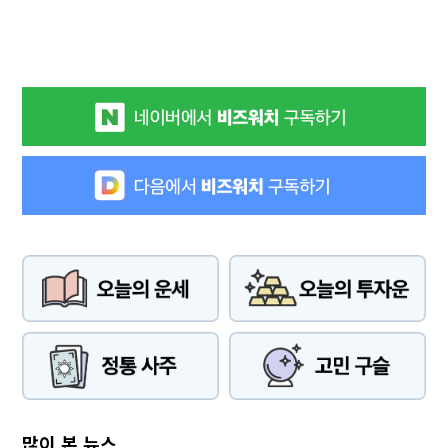
많이 본 뉴스