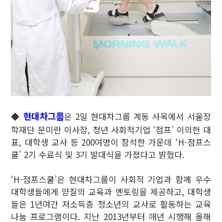
현대차그룹
◆
은 2일 현대차그룹 계동 사옥에서 서울장
학재단 문미란 이사장, 청년 사회적기업 ‘점프’ 이의헌 대
표, 대학생 교사 등 200여명이 참석한 가운데 ‘H-점프스
쿨’ 2기 수료식 및 3기 발대식을 가졌다고 밝혔다.
‘H-점프스쿨’은 현대차그룹이 사회적 기업과 함께 우수
대학생들에게 양질의 교육과 멘토링을 제공하고, 대학생
들은 1년여간 저소득층 청소년의 교사로 활동하는 교육
나눔 프로그램이다. 지난 2013년부터 매년 시행해 올해