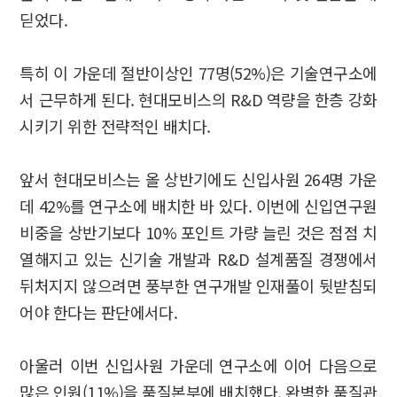
딛었다.
특히 이 가운데 절반이상인 77명(52%)은 기술연구소에
서 근무하게 된다. 현대모비스의 R&D 역량을 한층 강화
시키기 위한 전략적인 배치다.
앞서 현대모비스는 올 상반기에도 신입사원 264명 가운
데 42%를 연구소에 배치한 바 있다. 이번에 신입연구원
비중을 상반기보다 10% 포인트 가량 늘린 것은 점점 치
열해지고 있는 신기술 개발과 R&D 설계품질 경쟁에서
뒤처지지 않으려면 풍부한 연구개발 인재풀이 뒷받침되
어야 한다는 판단에서다.
아울러 이번 신입사원 가운데 연구소에 이어 다음으로
많은 인원(11%)을 품질본부에 배치했다. 완벽한 품질관