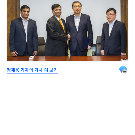
정재웅 기자
의 기사 더 보기