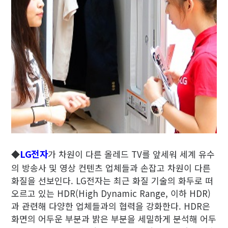
LG전자
◆
가 차원이 다른 올레드 TV를 앞세워 세계 유수
의 방송사 및 영상 컨텐츠 업체들과 손잡고 차원이 다른
화질을 선보인다. LG전자는 최근 화질 기술의 화두로 떠
오르고 있는 HDR(High Dynamic Range, 이하 HDR)
과 관련해 다양한 업체들과의 협력을 강화한다. HDR은
화면의 어두운 부분과 밝은 부분을 세밀하게 분석해 어두