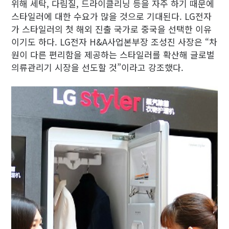
위해 세탁, 다림질, 드라이클리닝 등을 자주 하기 때문에
스타일러에 대한 수요가 많을 것으로 기대된다. LG전자
가 스타일러의 첫 해외 진출 국가로 중국을 선택한 이유
이기도 하다. LG전자 H&A사업본부장 조성진 사장은 “차
원이 다른 편리함을 제공하는 스타일러를 확산해 글로벌
의류관리기 시장을 선도할 것”이라고 강조했다.