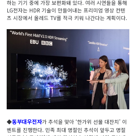
하는 기기 중에 가장 보편화돼 있다. 여러 시연들을 통해
LG전자는 HDR 기술이 만들어내는 프리미엄 영상 컨텐
츠 시장에서 올레드 TV를 적극 키워 나간다는 계획이다.
동부대우전자
◆
가 추석을 맞아 ‘한가위 선물 대잔치’ 이
벤트를 진행한다. 민족 최대 명절인 추석이 앞두고 명절