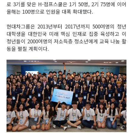
로 3기를 맞은 H-점프스쿨은 1기 50명, 2기 75명에 이어
올해는 100명으로 인원을 대폭 확대했다.
현대차그룹은 2013년부터 2017년까지 500여명의 청년
대학생을 대한민국 미래 핵심 인재로 집중 육성하고 이
청년들이 2000여명의 저소득층 청소년에게 교육 나눔 활
동을 펼칠 계획이다.