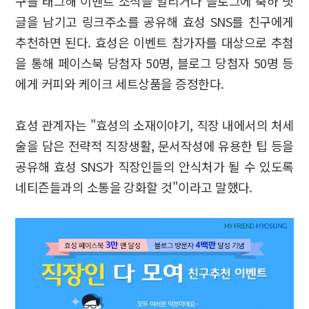
구를 태그해 이벤트 소식을 알리거나 블로그에 축하 댓
글을 남기고 링크주소를 공유해 효성 SNS를 친구에게
추천하면 된다. 효성은 이벤트 참가자를 대상으로 추첨
을 통해 페이스북 당첨자 50명, 블로그 당첨자 50명 등
에게 커피와 케이크 세트상품을 증정한다.
효성 관계자는 "효성의 소재이야기, 직장 내에서의 처세
술을 담은 전략적 직장생활, 문서작성에 유용한 팁 등을
공유해 효성 SNS가 직장인들의 안식처가 될 수 있도록
네티즌들과의 소통을 강화할 것"이라고 말했다.