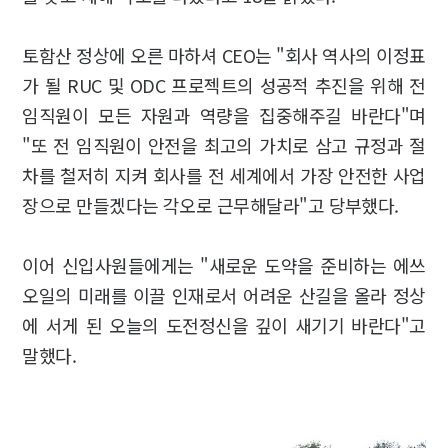
토함산 정상에 오른 마하셔 CEO는 "회사 역사의 이정표
가 될 RUC 및 ODC 프로젝트의 성공적 추진을 위해 전
임직원이 모든 자원과 역량을 집중해주길 바란다"며
"또 전 임직원이 안전을 최고의 가치로 삼고 규정과 절
차를 철저히 지켜 회사를 전 세계에서 가장 안전한 사업
장으로 만들겠다는 각오로 근무해달라"고 당부했다.
이어 신입사원들에게는 "새로운 도약을 준비하는 에쓰
오일의 미래를 이끌 인재로서 어려운 산길을 올라 정상
에 서게 된 오늘의 도전정신을 깊이 새기기 바란다"고
말했다.