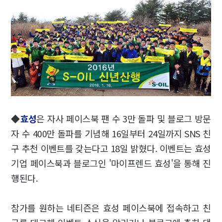
◆
효성
은 자사 페이스북 팬 수 3만 돌파 및 블로그 방문
자 수 400만 돌파를 기념해 16일부터 24일까지 SNS 친
구 추천 이벤트를 갖는다고 18일 밝혔다. 이벤트는 효성
기업 페이스북과 블로그인 '마이프렌드 효성'을 통해 진
행된다.
참가를 원하는 네티즌은 효성 페이스북에 접속하고 친