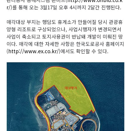
r/
)를 통해 오는 3월17일 오후 4시까지 2달간 진행된다.
매각대상 부지는 행담도 휴게소가 만들어질 당시 관광휴
양형 리조트로 구상되었으나, 사업시행자가 변경되면서
사업이 축소되고 토지사용권이 반납돼 개발이 미뤄진 땅
이다. 매각에 대한 자세한 사항은 한국도로공사 홈페이지
(
http://www.ex.co.kr/
)에서도 확인할 수 있다.