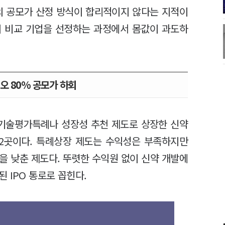
의 공모가 산정 방식이 합리적이지 않다는 지적이
치 비교 기업을 선정하는 과정에서 몸값이 과도하
오 80% 공모가 하회
 기술평가특례나 성장성 추천 제도로 상장한 신약
12곳이다. 특례상장 제도는 수익성은 부족하지만
을 낮춘 제도다. 뚜렷한 수익원 없이 신약 개발에
 IPO 통로로 꼽힌다.