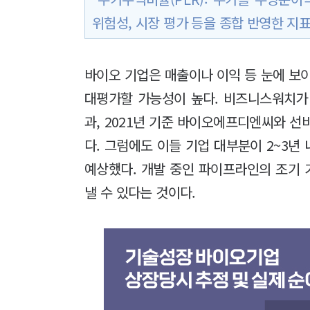
위험성, 시장 평가 등을 종합 반영한 지
바이오 기업은 매출이나 이익 등 눈에 보
대평가할 가능성이 높다. 비즈니스워치가
과, 2021년 기준 바이오에프디엔씨와 선
다. 그럼에도 이들 기업 대부분이 2~3년
예상했다. 개발 중인 파이프라인의 조기 
낼 수 있다는 것이다.