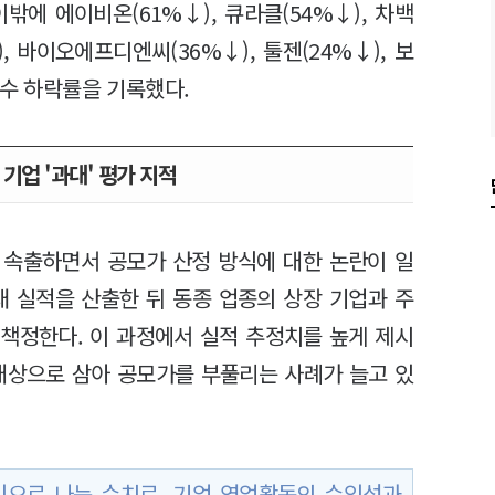
이밖에 에이비온(61%↓), 큐라클(54%↓), 차백
, 바이오에프디엔씨(36%↓), 툴젠(24%↓), 보
릿수 하락률을 기록했다.
기업 '과대' 평가 지적
 속출하면서 공모가 산정 방식에 대한 논란이 일
래 실적을 산출한 뒤 동종 업종의 상장 기업과 주
 책정한다. 이 과정에서 실적 추정치를 높게 제시
대상으로 삼아 공모가를 부풀리는 사례가 늘고 있
이익으로 나눈 수치로, 기업 영업활동의 수익성과