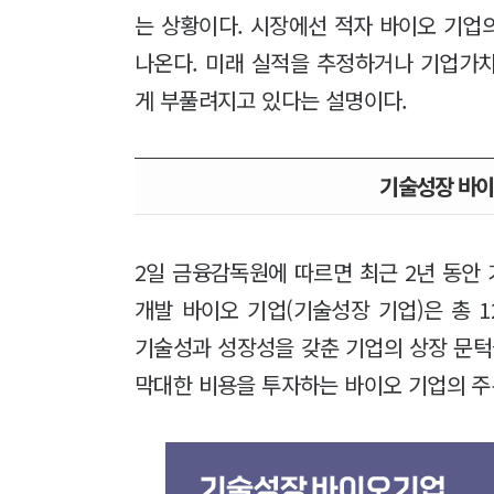
는 상황이다. 시장에선 적자 바이오 기업
나온다. 미래 실적을 추정하거나 기업가
게 부풀려지고 있다는 설명이다.
기술성장 바이
2일 금융감독원에 따르면 최근 2년 동안
개발 바이오 기업(기술성장 기업)은 총 
기술성과 성장성을 갖춘 기업의 상장 문턱
막대한 비용을 투자하는 바이오 기업의 주된