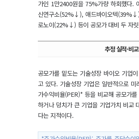
가인 1만2400원을 75%가량 하회했다. 
신연구소(52%↓), 애드바이오텍(39%↓)
로노이(22%↓) 등이 공모가 대비 두 자
추정 실적·비교 
공모가를 밑도는 기술성장 바이오 기업이
고 있다. 기술성장 기업은 일반적으로 미
가수익비율(PER)* 등을 비교해 공모가를
하거나 덩치가 큰 기업을 기업가치 비교 
다는 지적이다.
*주가수익비율(PER): 주가를 주당순