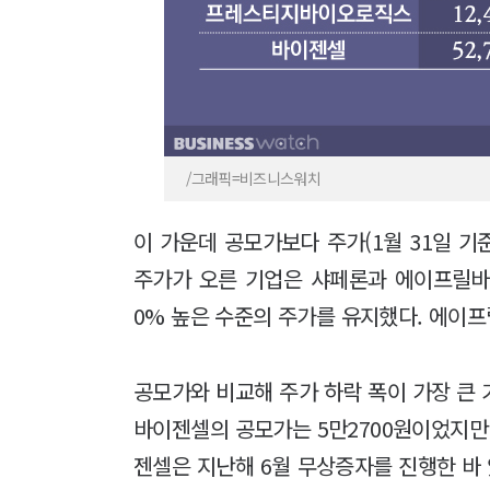
/그래픽=비즈니스워치
이 가운데 공모가보다 주가(1월 31일 기
주가가 오른 기업은 샤페론과 에이프릴바
0% 높은 수준의 주가를 유지했다. 에이
공모가와 비교해 주가 하락 폭이 가장 큰 
바이젠셀의 공모가는 5만2700원이었지만 
젠셀은 지난해 6월 무상증자를 진행한 바