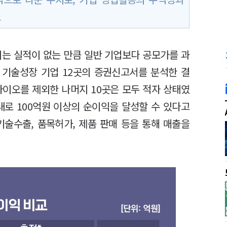
표
이는 실적이 없는 만큼 일반 기업보다 공모가를 과
 기술성장 기업 12곳의 증권신고서를 분석한 결
바이오를 제외한 나머지 10곳은 모두 적자 상태였
 내로 100억원 이상의 순이익을 달성할 수 있다고
기술수출, 품목허가, 제품 판매 등을 통해 매출을