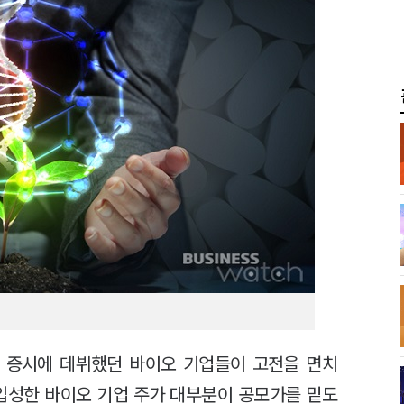
으며 증시에 데뷔했던 바이오 기업들이 고전을 면치
 입성한 바이오 기업 주가 대부분이 공모가를 밑도