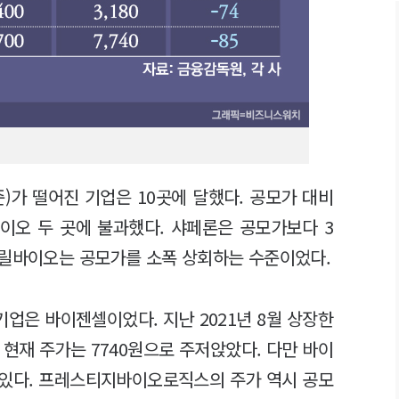
준)가 떨어진 기업은 10곳에 달했다. 공모가 대비
이오 두 곳에 불과했다. 샤페론은 공모가보다 3
프릴바이오는 공모가를 소폭 상회하는 수준이었다.
기업은 바이젠셀이었다. 지난 2021년 8월 상장한
현재 주가는 7740원으로 주저앉았다. 다만 바이
 있다. 프레스티지바이오로직스의 주가 역시 공모