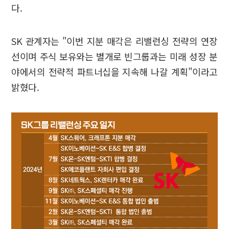
다.
SK 관계자는 "이번 지분 매각은 리밸런싱 전략의 연장
선이며 주식 보유와는 별개로 빈그룹과는 미래 성장 분
야에서의 전략적 파트너십을 지속해 나갈 계획"이라고
밝혔다.