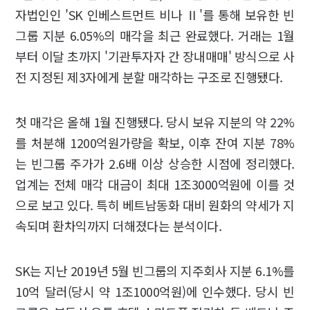
자법인인 'SK 인베스트먼트 비나 Ⅱ'를 통해 보유한 빈
그룹 지분 6.05%의 매각을 최근 완료했다. 거래는 1월
부터 이달 초까지 '기관투자자 간 장내매매' 방식으로 사
전 지정된 제3자에게 분할 매각하는 구조로 진행됐다.
첫 매각은 올해 1월 진행됐다. 당시 보유 지분의 약 22%
를 처분해 1200억원가량을 확보, 이후 잔여 지분 78%
는 빈그룹 주가가 2.6배 이상 상승한 시점에 정리했다.
업계는 전체 매각 대금이 최대 1조3000억원에 이를 것
으로 보고 있다. 특히 베트남동화 대비 원화의 약세가 지
속되며 환차익까지 더해졌다는 분석이다.
SK는 지난 2019년 5월 빈그룹의 지주회사 지분 6.1%를
10억 달러(당시 약 1조1000억원)에 인수했다. 당시 빈