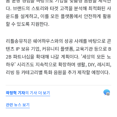
폼 운영 경험을 바탕으로 기업별 맞춤형 음원을 제작한
다. 브랜드의 스토리와 타겟 고객을 분석해 최적화된 사
운드를 설계하고, 이를 모든 플랫폼에서 안전하게 활용
할 수 있도록 지원한다.
리틀송뮤직은 쉐어하우스와의 성공 사례를 바탕으로 콘
텐츠 IP 보유 기업, 커뮤니티 플랫폼, 교육기관 등으로 B
2B 파트너십을 확대해 나갈 계획이다. '세상의 모든 노
하우' 시리즈도 지속적으로 확장하며 생활, DIY, 레시피,
리빙 등 카테고리별 특화 음원을 추가 제작할 예정이다.
곽정혁 기자
의 기사 더 보기
관련 뉴스 보기