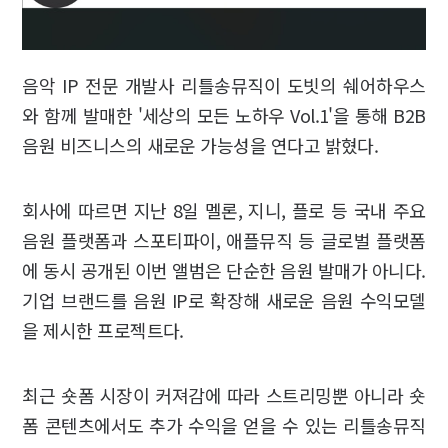
음악 IP 전문 개발사 리틀송뮤직이 도빗의 쉐어하우스
와 함께 발매한 '세상의 모든 노하우 Vol.1'을 통해 B2B
음원 비즈니스의 새로운 가능성을 연다고 밝혔다.
회사에 따르면 지난 8일 멜론, 지니, 플로 등 국내 주요
음원 플랫폼과 스포티파이, 애플뮤직 등 글로벌 플랫폼
에 동시 공개된 이번 앨범은 단순한 음원 발매가 아니다.
기업 브랜드를 음원 IP로 확장해 새로운 음원 수익모델
을 제시한 프로젝트다.
최근 숏폼 시장이 커져감에 따라 스트리밍뿐 아니라 숏
폼 콘텐츠에서도 추가 수익을 얻을 수 있는 리틀송뮤직