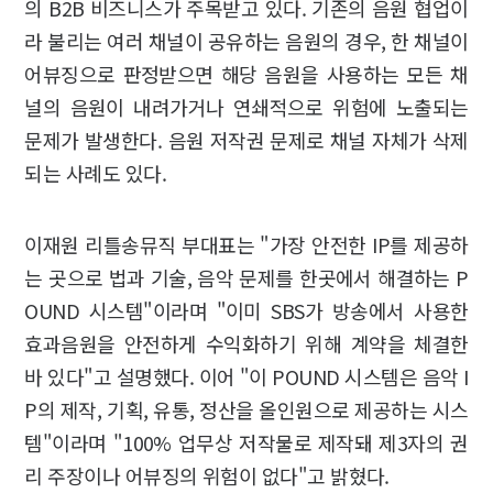
의 B2B 비즈니스가 주목받고 있다. 기존의 음원 협업이
라 불리는 여러 채널이 공유하는 음원의 경우, 한 채널이
어뷰징으로 판정받으면 해당 음원을 사용하는 모든 채
널의 음원이 내려가거나 연쇄적으로 위험에 노출되는
문제가 발생한다. 음원 저작권 문제로 채널 자체가 삭제
되는 사례도 있다.
이재원 리틀송뮤직 부대표는 "가장 안전한 IP를 제공하
는 곳으로 법과 기술, 음악 문제를 한곳에서 해결하는 P
OUND 시스템"이라며 "이미 SBS가 방송에서 사용한
효과음원을 안전하게 수익화하기 위해 계약을 체결한
바 있다"고 설명했다. 이어 "이 POUND 시스템은 음악 I
P의 제작, 기획, 유통, 정산을 올인원으로 제공하는 시스
템"이라며 "100% 업무상 저작물로 제작돼 제3자의 권
리 주장이나 어뷰징의 위험이 없다"고 밝혔다.