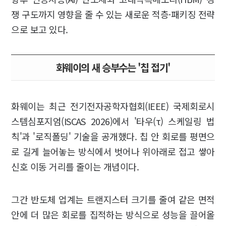
쟁 구도까지 영향을 줄 수 있는 새로운 적층·패키징 전략
으로 보고 있다.
화웨이의 새 승부수는 '칩 접기'
화웨이는 최근 전기전자공학자협회(IEEE) 국제회로시
스템심포지엄(ISCAS 2026)에서 '타우(τ) 스케일링 법
칙'과 '로직폴딩' 기술을 공개했다. 칩 안 회로를 평면으
로 길게 늘어놓는 방식에서 벗어나 위아래로 접고 쌓아
신호 이동 거리를 줄이는 개념이다.
그간 반도체 업계는 트랜지스터 크기를 줄여 같은 면적
안에 더 많은 회로를 집적하는 방식으로 성능을 끌어올