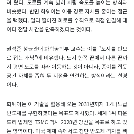
려 왔다. 도로를 계속 넓혀 차량 속도를 높이는 방식과
비슷했다. 반면 화웨이는 이동 경로 자체를 줄이는 접근
을 택했다. 멀리 떨어진 회로를 수직으로 직접 연결해 데
이터 전달 시간을 단축하겠다는 것이다.
권석준 성균관대 화학공학부 교수는 이를 "도시를 반으
로 접는 개념"에 비유했다. 도시 한쪽 끝에서 다른 끝까
지 평면 도로를 따라 이동하는 것이 아니라, 종이를 접듯
공간 자체를 좁혀 두 지점을 연결하는 방식이라는 설명
이다.
화웨이는 이 기술을 활용해 오는 2031년까지 1.4나노급
반도체를 구현하겠다는 목표도 제시했다. 세계 1위 파운
드리 업체인 TSMC 역시 2028년 양산을 목표로 하고 있
는 영역이다. 미국 제재 속에서도 첨단 반도체 격차를 빠