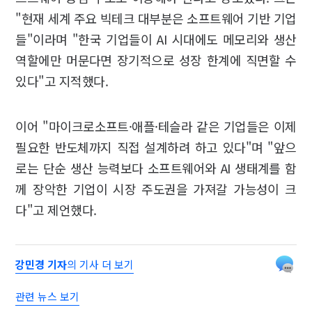
"현재 세계 주요 빅테크 대부분은 소프트웨어 기반 기업
들"이라며 "한국 기업들이 AI 시대에도 메모리와 생산
역할에만 머문다면 장기적으로 성장 한계에 직면할 수
있다"고 지적했다.
이어 "마이크로소프트·애플·테슬라 같은 기업들은 이제
필요한 반도체까지 직접 설계하려 하고 있다"며 "앞으
로는 단순 생산 능력보다 소프트웨어와 AI 생태계를 함
께 장악한 기업이 시장 주도권을 가져갈 가능성이 크
다"고 제언했다.
강민경 기자
의 기사 더 보기
관련 뉴스 보기