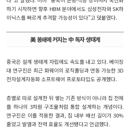
다"고 말했다. 이어 "중국이 본딩·적층 장비까지 국산화
하기 시작하면 향후 HBM 분야에서도 삼성전자와 SK하
이닉스를 빠르게 추격할 가능성이 있다"고 덧붙였다.
美 봉쇄에 커지는 中 독자 생태계
중국은 설계 생태계 자립에도 속도를 내고 있다. 베이징
대 연구진은 최근 화웨이의 로직폴딩과 연동 가능한 3D
전자설계자동화 소프트웨어 프로토타입도 공개했다.
층별로 따로 설계한 뒤 쌓는 기존 방식이 아니라 칩 전체
를 하나의 3차원 구조물처럼 통합 설계하는 개념이다.
연구진은 이를 적용한 결과, 칩 내부 배선 길이가 30%
줄었고 발열과 전력 효율도 개선됐다고 언급했다.