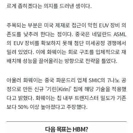
르게 좁히겠다는 의지를 드러낸 셈이다.
주목되는 부분은 미국 제재로 접근이 막힌 EUV 장비 의
존도를 낮추려 한다는 점이다. 중국은 네덜란드 ASML
의 EUV 장비를 확보하지 못해 첨단 미세공정 경쟁에서
밀려 있었다. 이에 화웨이는 회로 구조를 입체적으로 재
배치해 성능을 끌어올리는 방향으로 전략을 틀었다.
아울러 화웨이는 중국 파운드리 업체 SMIC의 7나노 공
정으로 만든 신규 '기린(Kirin)' 칩에 해당 기술을 적용했
다고 밝혔다. 화웨이는 칩 내부 트랜지스터 밀도가 기존
보다 50% 이상 높아졌다고 주장했다.
다음 목표는 HBM?