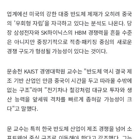
업계에선 미국의 강한 대중 반도체 제재가 오히려 중국
의 '우회형 자립'을 자극하고 있다는 분석도 나온다. 당
장 삼성전자와 SK하이닉스의 HBM 경쟁력을 흔들 수준
은 아니지만 중장기적으로 적층·패키징 중심의 새로운
경쟁 구도가 형성될 가능성이 있다는 것이다.
문송천 KAIST 경영대학원 교수는 "반도체 역시 결국 제
조 기반 산업인 만큼 중국이 시간을 두고 따라올 수밖에
없는 구조"라며 "전기차나 철강처럼 대규모 투자와 생
산 능력을 앞세워 격차를 빠르게 좁혀갈 가능성이 크
다"고 말했다.
문 교수는 특히 한국 반도체 산업이 제조 경쟁을 넘어 소
프트웨어 중심 구조로 이동해야 한다고 강조했다. 그는