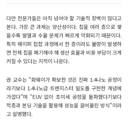
다만 전문가들은 아직 넘어야 할 기술적 장벽이 많다고
본다. 가장 큰 과제는 양산성이다. 칩을 여러 층으로 쌓
을수록 발열과 수율 문제가 빠르게 악화되기 때문이다.
특히 웨이퍼 접합 과정에서 한 층이라도 불량이 발생하
면 전체 칩을 폐기해야 해 생산 효율과 비용 부담이 크게
커질 수 있다는 지적이 나온다.
권 교수는 "화웨이가 확보한 것은 진짜 1.4나노 공정이
라기보다 1.4나노급 트랜지스터 밀도를 구현한 개념에
가깝다"며 "EUV 없이 초미세 공정을 돌파했다기보다
적층과 본딩 기술을 활용해 성능을 끌어올린 방식"이라
고 설명했다.