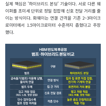
실제 핵심은 '하이브리드 본딩' 기술이다. 서로 다른 웨
이퍼를 초미세 단위로 정밀 접합해 신호 전달 거리를 줄
이는 방식이다. 화웨이는 연결 간격을 기존 2~3마이크
로미터에서 1.5마이크로미터 수준까지 좁혔다고 주장
했다.