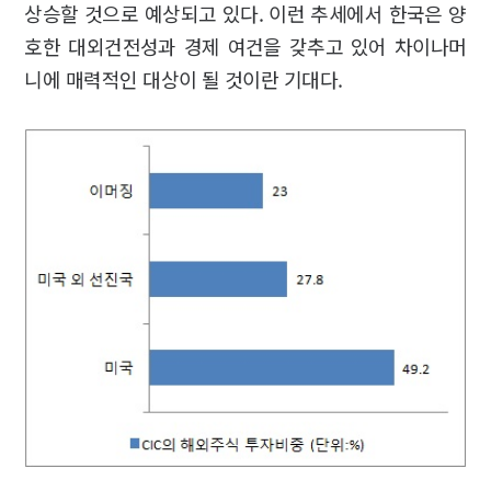
상승할 것으로 예상되고 있다. 이런 추세에서 한국은 양
호한 대외건전성과 경제 여건을 갖추고 있어 차이나머
니에 매력적인 대상이 될 것이란 기대다.