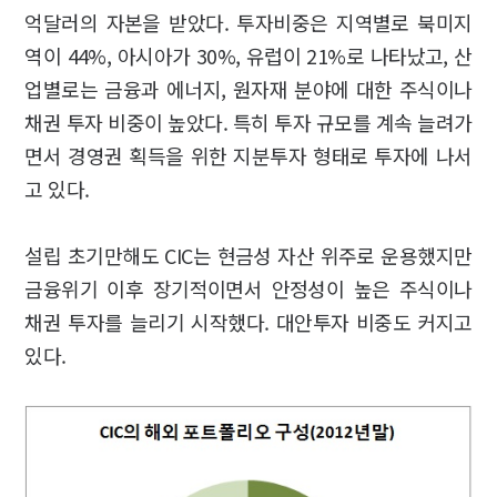
억달러의 자본을 받았다. 투자비중은 지역별로 북미지
역이 44%, 아시아가 30%, 유럽이 21%로 나타났고, 산
업별로는 금융과 에너지, 원자재 분야에 대한 주식이나
채권 투자 비중이 높았다. 특히 투자 규모를 계속 늘려가
면서 경영권 획득을 위한 지분투자 형태로 투자에 나서
고 있다.
설립 초기만해도 CIC는 현금성 자산 위주로 운용했지만
금융위기 이후 장기적이면서 안정성이 높은 주식이나
채권 투자를 늘리기 시작했다. 대안투자 비중도 커지고
있다.