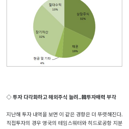
◇ 투자 다각화하고 해외주식 늘려..韓투자매력 부각
지난해 투자 내역을 보면 이 같은 경향은 더 뚜렷해진다.
직접투자의 경우 영국의 테임스워터와 히드로공항 지분