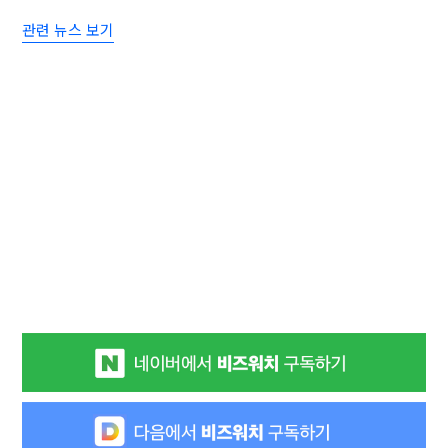
관련 뉴스 보기