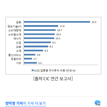
[출처:CIC 연간 보고서]
양미영 기자
의 기사 더 보기