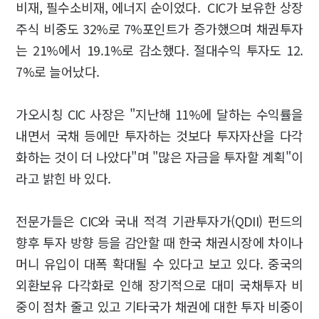
비재, 필수소비재, 에너지 순이었다. CIC가 보유한 상장
주식 비중도 32%로 7%포인트가 증가했으며 채권투자
는 21%에서 19.1%로 감소했다. 절대수익 투자도 12.
7%로 늘어났다.
가오시칭 CIC 사장은 "지난해 11%에 달하는 수익률을
내면서 국채 등에만 투자하는 것보다 투자자산을 다각
화하는 것이 더 나았다"며 "많은 자금을 투자할 계획"이
라고 밝힌 바 있다.
전문가들은 CIC와 국내 적격 기관투자가(QDII) 펀드의
향후 투자 방향 등을 감안할 때 한국 채권시장에 차이나
머니 유입이 대폭 확대될 수 있다고 보고 있다. 중국의
외환보유 다각화로 인해 장기적으로 대미 국채투자 비
중이 점차 줄고 있고 기타국가 채권에 대한 투자 비중이