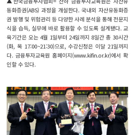
▲한국금융투자협회= 산하 금융투자교육원은 자산유
동화증권(ABS) 과정을 개설한다. 국내외 자산유동화증
권 발행 및 위험관리 등 다양한 사례 분석을 통해 전문지
식을 습득, 실무에 바로 활용할 수 있도록 설계됐다. 교
육기간은 오는 4월 1일부터 24일까지 8일간 총 30시간
(화, 목 17:00~21:30)으로, 수강신청은 이달 21일까지
다. 금융투자교육원 홈페이지(www.kifin.or.kr)에서 확
인할 수 있다.