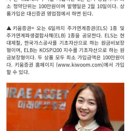
소 청약단위는 100만원이며 발행일은 2월 10일이다. 상
품가입은 대신증권 영업점에서 하면 된다.
▲키움증권= 오는 6일까지 주가연계증권(ELS) 1종 및
주가연계파생결합사채(ELB) 1종을 공모한다. ELS는 현
대제철, 한국가스공사를 기초자산으로 하는 원금비보장
형이며, ELB는 KOSPI200 지수를 기초자산으로 하는 원
금보장형이다. 두 상품 모두 최소 가입금액은 100만원이
다. 키움증권 홈페이지 (www.kiwoom.com)에서 가입
할 수 있다.