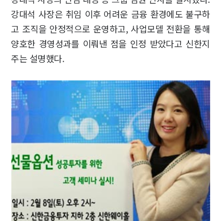
강대석 사장은 취임 이후 어려운 금융 환경에도 불구하
고 조직을 안정적으로 운영하고, 사업모델 전환을 통해
양호한 경영성과를 이뤄낸 점을 인정 받았다고 신한지
주는 설명했다.