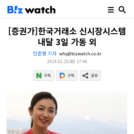
[증권가]한국거래소 신시장시스템
내달 3일 가동 외
안준형 기자
why@bizwatch.co.kr
2014.02.25
(화)
17:46