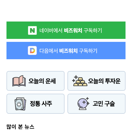
많이 본 뉴스