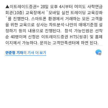
▲이트레이드증권= 28일 오후 4시부터 여의도 사학연금
회관(10층) 교육장에서 `모바일 실전 트레이딩 교육강좌
`를 진행한다. 스마트폰 환경에서 거래하는 모든 고객들
을 위한 교육으로 상사는 차트분석·나만의 매매기준점 설
정하기 등의 내용으로 진행된다. 참석 가능인원은 선착
순 40명이며 신청은 이트레이드증권 HTS(씽큐) 및 홈페
이지에서 가능하다. 문의는 고객만족센터에 하면 된다.
안준형 기자
의 기사 더 보기