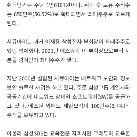
취득단가는 주당 1만6167원이다. 취득 후 보유 주식수
는 650만주(56.52%)로 확대되면서 최대주주로 오르게
된다.
시큐아이는 과거 이재용 삼성전자 부회장이 최대주주로
있던 업체였다. 2001년 에스원은 이 부회장으로부터 지
분을 넘겨받아 최대주주가 됐다.
지난 2000년 설립된 시큐아이는 네트워크 보안과 정보
보안 솔루션 사업을 하고 있다. 주로 삼성그룹 계열사와
공공기관에 네트워크 장비와 소프트웨어(SW)를 공급하
고 있다. 에스원 외에도 제일모직이 100만주(8.7%)의
주식을 보유하고 있다.
아울러 삼성SDS는 교육전문 자회사인 크레듀에 교육콘