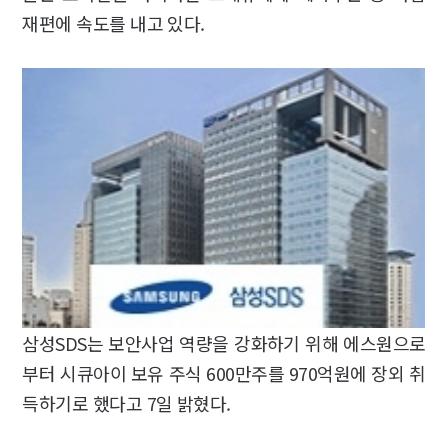
재편에 속도를 내고 있다.
삼성SDS는 보안사업 역량을 강화하기 위해 에스원으로
부터 시큐아이 보유 주식 600만주를 970억원에 장외 취
득하기로 했다고 7일 밝혔다.