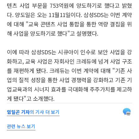
텐츠 사업 부문을 753억원에 양도하기로 했다고 밝혔
다. 양도일은 오는 11월11일이다. 삼성SDS는 이번 계약
에 대해 "교육 콘텐츠 사업 통합을 통한 역량 결집을 위
해 사업을 양도하기로 했다"고 설명했다.
이에 따라 삼성SDS는 시큐아이 인수로 보안 사업을 강
화하고, 교육 사업은 자회사인 크레듀에 넘겨 사업 구조
를 재편하게 됐다. 크레듀는 이번 계약에 대해 "기존 사
업의 질적 성장을 통한 사업 경쟁력을 강화하고 기존 기
업교육과의 시너지 효과를 극대화해 주주가치를 제고하
게 됐다"고 소개했다.
임일곤 기자
의 기사 더 보기
관련 뉴스 보기