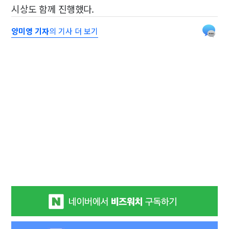
시상도 함께 진행했다.
양미영 기자
의 기사 더 보기