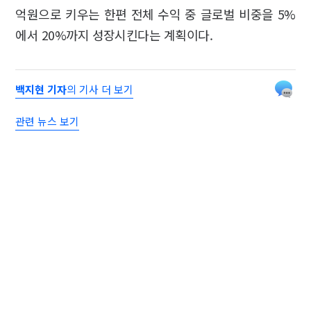
억원으로 키우는 한편 전체 수익 중 글로벌 비중을 5%
에서 20%까지 성장시킨다는 계획이다.
백지현 기자
의 기사 더 보기
관련 뉴스 보기