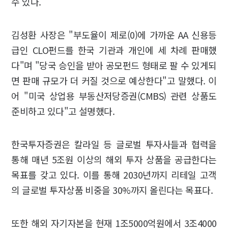
수 있다.
김성환 사장은 "부도율이 제로(0)에 가까운 AA 신용등
급인 CLO펀드를 한국 기관과 개인에 세 차례 판매했
다"며 "당국 승인을 받아 공모펀드 형태로 팔 수 있게되
면 판매 규모가 더 커질 것으로 예상한다"고 말했다. 이
어 "미국 상업용 부동산저당증권(CMBS) 관련 상품도
준비하고 있다"고 설명했다.
한국투자증권은 칼라일 등 글로벌 투자사들과 협력을
통해 매년 5조원 이상의 해외 투자 상품을 공급한다는
목표를 갖고 있다. 이를 통해 2030년까지 리테일 고객
의 글로벌 투자상품 비중을 30%까지 올린다는 목표다.
또한 해외 자기자본을 현재 1조5000억원에서 3조4000