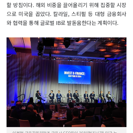
할 방침이다. 해외 비중을 끌어올리기 위해 집중할 시장
으로 미국을 꼽았다. 칼라일, 스티펄 등 대형 금융회사
와 협력을 통해 글로벌 IB로 발돋움한다는 계획이다.