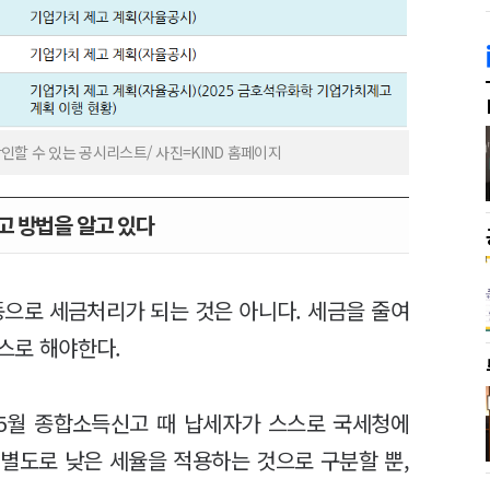
인할 수 있는 공시리스트/ 사진=KIND 홈페이지
고 방법을 알고 있다
으로 세금처리가 되는 것은 아니다. 세금을 줄여
스스로 해야한다.
 5월 종합소득신고 때 납세자가 스스로 국세청에
별도로 낮은 세율을 적용하는 것으로 구분할 뿐,