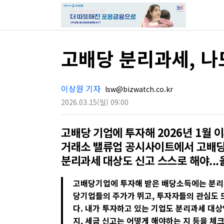
고배당 분리과세, 나
이상원 기자
lsw@bizwatch.co.kr
2026.03.15
(일)
09:00
고배당 기업에 투자해 2026년 1월 
거래소 밸류업 공시사이트에서 고배당
분리과세 대상도 신고 스스로 해야...
고배당기업에 투자해 받은 배당소득에는 분리
당기업들의 주가가 뛰고, 투자자들의 관심도 
다. 내가 투자하고 있는 기업도 분리과세 대상
지, 세금 신고는 어떻게 해야하는 지 등을 체