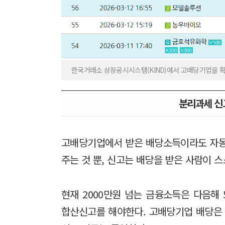
한국거래소 상장공시시스템(KIND)에서 고배당기업을 확
분리과세 신
고배당기업에서 받은 배당소득이라도 자동
주는 것 뿐, 신고는 배당을 받은 사람이 
현재 2000만원 넘는 금융소득은 다음해
합산신고를 해야한다. 고배당기업 배당은 