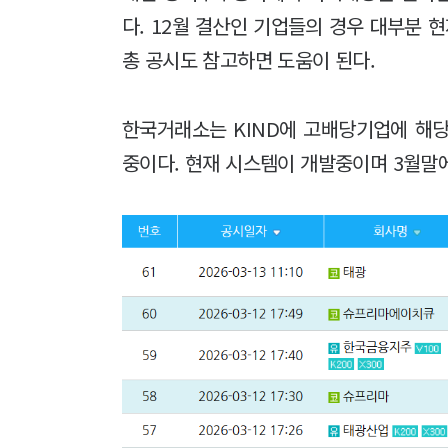
다. 12월 결산인 기업들의 경우 대부분 
총 공시도 참고하면 도움이 된다.
한국거래소는 KIND에 고배당기업에 해
중이다. 현재 시스템이 개발중이며 3월말