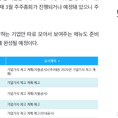
현재 3월 주주총회가 진행되거나 예정돼 있으니 주
당하는 기업만 따로 모아서 보여주는 메뉴도 준비
에 완성될 예정이다.