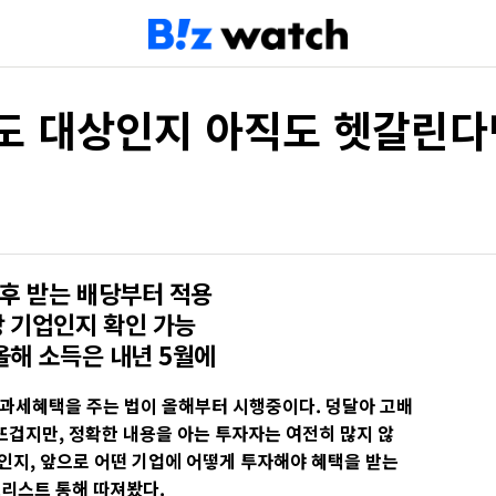
도 대상인지 아직도 헷갈린다
이후 받는 배당부터 적용
 기업인지 확인 가능
올해 소득은 내년 5월에
과세혜택을 주는 법이 올해부터 시행중이다. 덩달아 고배
뜨겁지만, 정확한 내용을 아는 투자자는 여전히 많지 않
인지, 앞으로 어떤 기업에 어떻게 투자해야 혜택을 받는
크리스트 통해 따져봤다.