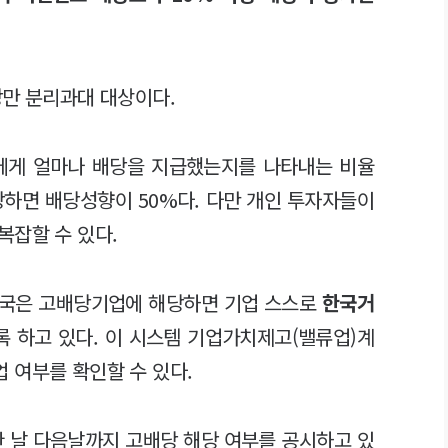
당만 분리과대 대상이다.
에게 얼마나 배당을 지급했는지를 나타내는 비율
배당하면 배당성향이 50%다. 다만 개인 투자자들이
복잡할 수 있다.
당국은 고배당기업에 해당하면 기업 스스로
한국거
록 하고 있다. 이 시스템 기업가치제고(밸류업)계
 여부를 확인할 수 있다.
 날 다음날까지 고배당 해당 여부를 공시하고 있