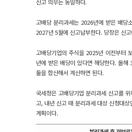
신고 의무는 동일하다.
고배당 분리과세는 2026년에 받은 배당
2027년 5월에 신고납부한다. 당장은 신고
고배당기업의 주식을 2025년 이전부터 보
년에 받은 배당이 있다면 해당한다. 올해
둘을 합산해서 계산하면 된다.
국세청은 고배당기업 분리과세 신고를 위
고, 내년 신고 때 분리과세 대상 신청대
계획이다.
분리과세 후 건보료