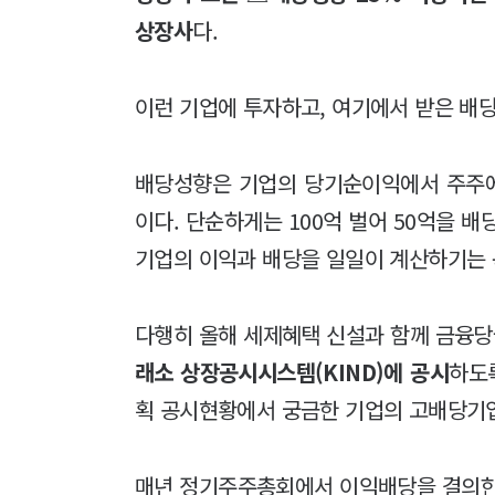
상장사
다.
이런 기업에 투자하고, 여기에서 받은 배
배당성향은 기업의 당기순이익에서 주주
이다. 단순하게는 100억 벌어 50억을 
기업의 이익과 배당을 일일이 계산하기는 
다행히 올해 세제혜택 신설과 함께 금융
래소 상장공시시스템(KIND)에 공시
하도
획 공시현황에서 궁금한 기업의 고배당기업
매년 정기주주총회에서 이익배당을 결의한