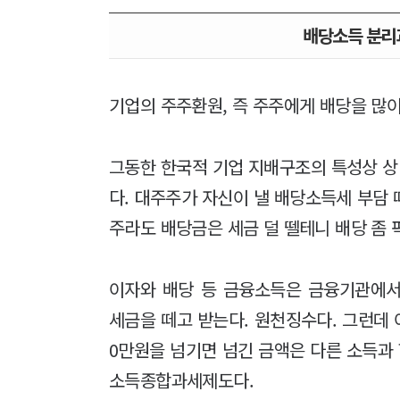
배당소득 분리
기업의 주주환원, 즉 주주에게 배당을 많
그동한 한국적 기업 지배구조의 특성상 
다. 대주주가 자신이 낼 배당소득세 부담
주라도 배당금은 세금 덜 뗄테니 배당 좀 
이자와 배당 등 금융소득은 금융기관에서 
세금을 떼고 받는다. 원천징수다. 그런데 
0만원을 넘기면 넘긴 금액은 다른 소득과 
소득종합과세제도다.