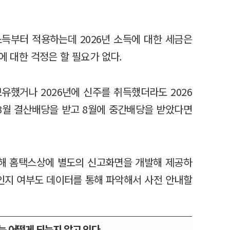
소득부터 적용하는데 2026년 소득에 대한 세금은
에 대한 걱정은 할 필요가 없다.
유했거나 2026년에 신주를 취득했더라도 2026
 3월 결산배당을 받고 8월에 중간배당을 받았다면
해 홈택스상에 별도의 신고화면을 개발해 제공하
상인지 여부도 데이터를 통해 파악해서 사전 안내할
는 어떻게 되는지 알고 있다