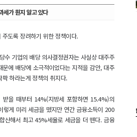
과세가 뭔지 알고 있다
이 주도록 장려하기 위한 정책이다.
상당수 기업의 배당 의사결정권자는 사실상 대주주
 때문에 배당에 소극적이었다는 지적을 감안, 대주
팍팍 하라는게 정책의 취지다.
받을 때부터 14%(지방세 포함하면 15.4%)의
이렇게 미리 세금을 뗐지만 연간 금융소득이 200
합산해서 최고 45%세율로 세금을 더 뗀다. 금융