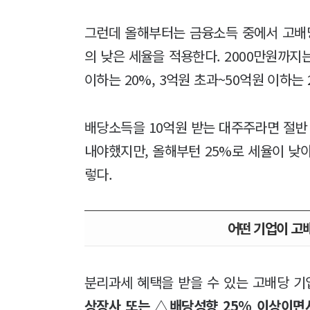
그런데 올해부터는 금융소득 중에서 고배
의 낮은 세율을 적용한다. 2000만원까지는
이하는 20%, 3억원 초과~50억원 이하는 
배당소득을 10억원 받는 대주주라면 절반 
내야했지만, 올해부턴 25%로 세율이 낮
렇다.
어떤 기업이 고
분리과세 혜택을 받을 수 있는 고배당 기
상장사 또는 △배당성향 25% 이상이면