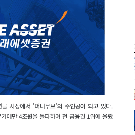
금 시장에서 '머니무브'의 주인공이 되고 있다.
기에만 4조원을 돌파하며 전 금융권 1위에 올랐