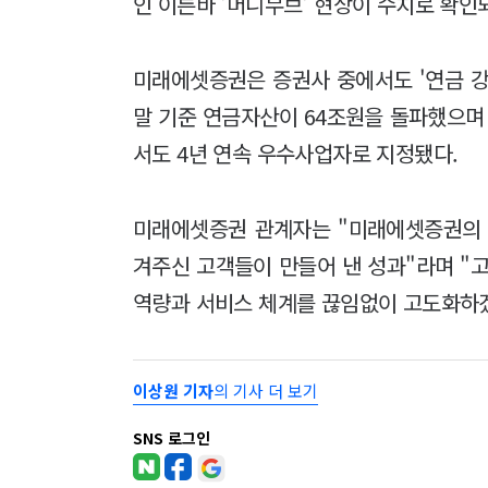
인 이른바 '머니무브' 현상이 수치로 확인
미래에셋증권은 증권사 중에서도 '연금 강
말 기준 연금자산이 64조원을 돌파했으
서도 4년 연속 우수사업자로 지정됐다.
미래에셋증권 관계자는 "미래에셋증권의 
겨주신 고객들이 만들어 낸 성과"라며 "
역량과 서비스 체계를 끊임없이 고도화하겠
이상원 기자
의 기사 더 보기
SNS 로그인